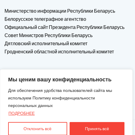
Министерство информации Республики Беларусь
Белорусское телеграфное агентство
Официальный сайт Президента Республики Беларусь
Совет Министров Республики Беларусь
Дятловский исполнительный комитет
Гродненский областной исполнительный комитет
Мы ценим вашу конфиденциальность
Для обеспечения удобства пользователей сайта мы
используем Политику конфиденциальности
персональных данных
ПОДРОБНЕЕ
Отклонить всё
Принять всё
Авторские Права © 2026. Все Права Защищены.