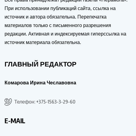
При использовании публикаций сайта, ссылка на
источник и автора обязательна. Перепечатка
материалов только с письменного разрешения
редакции. Активная и индексируемая гиперссылка на
источник материала обязательна.
ГЛАВНЫЙ РЕДАКТОР
Комарова Ирина Чеславовна
Телефон: +375-1563-3-29-60
E-MAIL