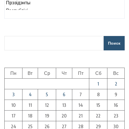
ва ўсіх рэгіёнах вобласці
Поиск
Пн
Вт
Ср
Чт
Пт
Сб
Вс
1
2
3
4
5
6
7
8
9
10
11
12
13
14
15
16
17
18
19
20
21
22
23
24
25
26
27
28
29
30