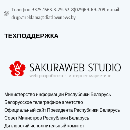
Телефон: +375-1563-3-29-62, 8(029)69-69-709, e-mail:
drgp21reklama@diatlovonews.by
ТЕХПОДДЕРЖКА
Министерство информации Республики Беларусь
Белорусское телеграфное агентство
Официальный сайт Президента Республики Беларусь
Совет Министров Республики Беларусь
Дятловский исполнительный комитет