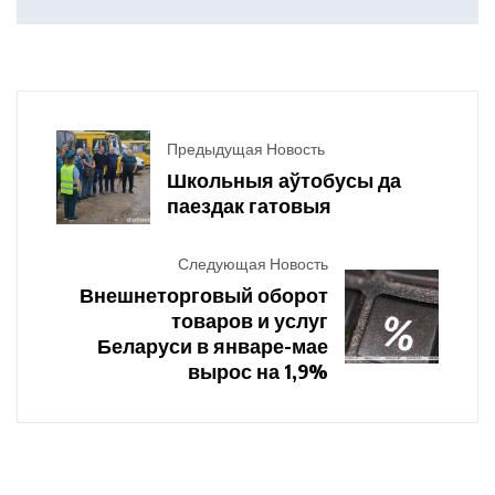
Предыдущая Новость
Школьныя аўтобусы да
паездак гатовыя
Следующая Новость
Внешнеторговый оборот
товаров и услуг
Беларуси в январе-мае
вырос на 1,9%