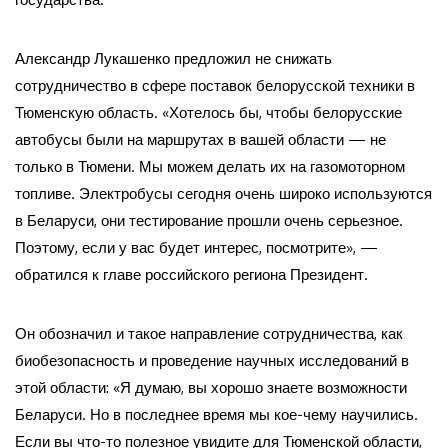
Александр Лукашенко предложил не снижать
сотрудничество в сфере поставок белорусской техники в
Тюменскую область. «Хотелось бы, чтобы белорусские
автобусы были на маршрутах в вашей области — не
только в Тюмени. Мы можем делать их на газомоторном
топливе. Электробусы сегодня очень широко используются
в Беларуси, они тестирование прошли очень серьезное.
Поэтому, если у вас будет интерес, посмотрите», —
обратился к главе российского региона Президент.
Он обозначил и такое направление сотрудничества, как
биобезопасность и проведение научных исследований в
этой области: «Я думаю, вы хорошо знаете возможности
Беларуси. Но в последнее время мы кое-чему научились.
Если вы что-то полезное увидите для Тюменской области,