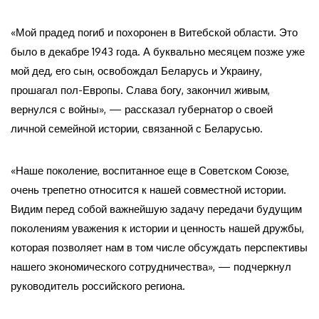
«Мой прадед погиб и похоронен в Витебской области. Это
было в декабре 1943 года. А буквально месяцем позже уже
мой дед, его сын, освобождал Беларусь и Украину,
прошагал пол-Европы. Слава богу, закончил живым,
вернулся с войны», — рассказал губернатор о своей
личной семейной истории, связанной с Беларусью.
«Наше поколение, воспитанное еще в Советском Союзе,
очень трепетно относится к нашей совместной истории.
Видим перед собой важнейшую задачу передачи будущим
поколениям уважения к истории и ценность нашей дружбы,
которая позволяет нам в том числе обсуждать перспективы
нашего экономического сотрудничества», — подчеркнул
руководитель российского региона.