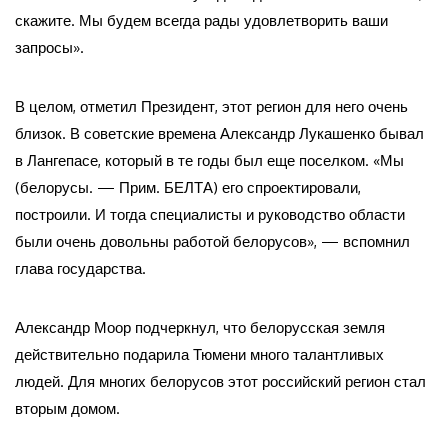
скажите. Мы будем всегда рады удовлетворить ваши
запросы».
В целом, отметил Президент, этот регион для него очень
близок. В советские времена Александр Лукашенко бывал
в Лангепасе, который в те годы был еще поселком. «Мы
(белорусы. — Прим. БЕЛТА) его спроектировали,
построили. И тогда специалисты и руководство области
были очень довольны работой белорусов», — вспомнил
глава государства.
Александр Моор подчеркнул, что белорусская земля
действительно подарила Тюмени много талантливых
людей. Для многих белорусов этот российский регион стал
вторым домом.