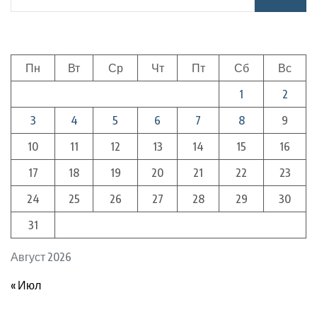
Пн
Вт
Ср
Чт
Пт
Сб
Вс
1
2
3
4
5
6
7
8
9
10
11
12
13
14
15
16
17
18
19
20
21
22
23
24
25
26
27
28
29
30
31
Август 2026
« Июл