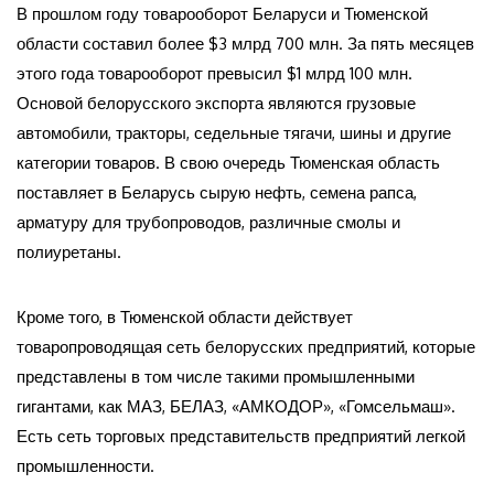
В прошлом году товарооборот Беларуси и Тюменской
области составил более $3 млрд 700 млн. За пять месяцев
этого года товарооборот превысил $1 млрд 100 млн.
Основой белорусского экспорта являются грузовые
автомобили, тракторы, седельные тягачи, шины и другие
категории товаров. В свою очередь Тюменская область
поставляет в Беларусь сырую нефть, семена рапса,
арматуру для трубопроводов, различные смолы и
полиуретаны.
Кроме того, в Тюменской области действует
товаропроводящая сеть белорусских предприятий, которые
представлены в том числе такими промышленными
гигантами, как МАЗ, БЕЛАЗ, «АМКОДОР», «Гомсельмаш».
Есть сеть торговых представительств предприятий легкой
промышленности.