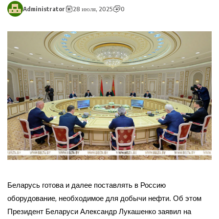
Administrator
28 июля, 2025
0
Беларусь готова и далее поставлять в Россию
оборудование, необходимое для добычи нефти. Об этом
Президент Беларуси Александр Лукашенко заявил на