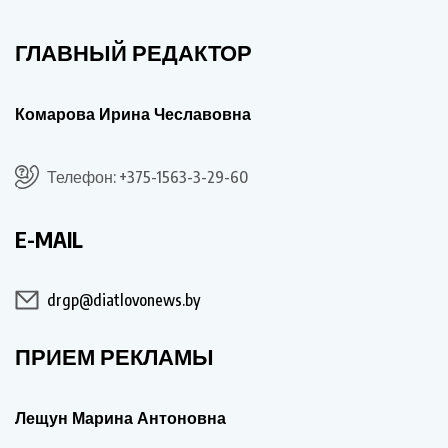
ГЛАВНЫЙ РЕДАКТОР
Комарова Ирина Чеславовна
Телефон: +375-1563-3-29-60
E-MAIL
drgp@diatlovonews.by
ПРИЕМ РЕКЛАМЫ
Лещун Марина Антоновна