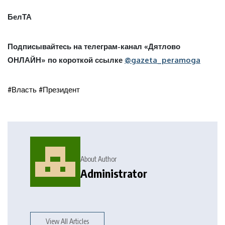
БелТА
Подписывайтесь на телеграм-канал «Дятлово
ОНЛАЙН» по короткой ссылке
@gazeta_peramoga
#Власть #Президент
About Author
Administrator
View All Articles