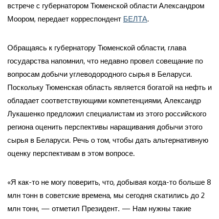
встрече с губернатором Тюменской области Александром
Моором, передает корреспондент
БЕЛТА
.
Обращаясь к губернатору Тюменской области, глава
государства напомнил, что недавно провел совещание по
вопросам добычи углеводородного сырья в Беларуси.
Поскольку Тюменская область является богатой на нефть и
обладает соответствующими компетенциями, Александр
Лукашенко предложил специалистам из этого российского
региона оценить перспективы наращивания добычи этого
сырья в Беларуси. Речь о том, чтобы дать альтернативную
оценку перспективам в этом вопросе.
«Я как-то не могу поверить, что, добывая когда-то больше 8
млн тонн в советские времена, мы сегодня скатились до 2
млн тонн, — отметил Президент. — Нам нужны такие