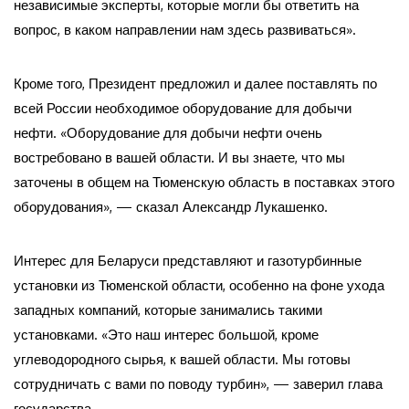
независимые эксперты, которые могли бы ответить на
вопрос, в каком направлении нам здесь развиваться».
Кроме того, Президент предложил и далее поставлять по
всей России необходимое оборудование для добычи
нефти. «Оборудование для добычи нефти очень
востребовано в вашей области. И вы знаете, что мы
заточены в общем на Тюменскую область в поставках этого
оборудования», — сказал Александр Лукашенко.
Интерес для Беларуси представляют и газотурбинные
установки из Тюменской области, особенно на фоне ухода
западных компаний, которые занимались такими
установками. «Это наш интерес большой, кроме
углеводородного сырья, к вашей области. Мы готовы
сотрудничать с вами по поводу турбин», — заверил глава
государства.