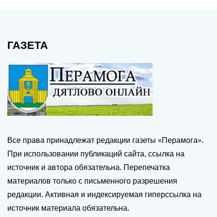
ГАЗЕТА
Все права принадлежат редакции газеты «Перамога».
При использовании публикаций сайта, ссылка на
источник и автора обязательна. Перепечатка
материалов только с письменного разрешения
редакции. Активная и индексируемая гиперссылка на
источник материала обязательна.