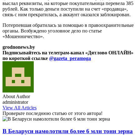
выслал реквизиты, на которые покупательница перевела 385
рублей. Как только деньги поступили на счет «продавца»,
связь с ним прекратилась, а аккаунт оказался заблокирован.
Потерпевшая обратилась за помощью в правоохранительные
органы. Возбуждено уголовное дело по статье
«Мошенничество».
grodnonews.by
Подписывайтесь на телеграм-канал «Дятлово ОНЛАЙН»
по короткой ссылке
@gazeta_peramoga
About Author
administrator
View All Articles
Проверьте последнюю статью от этого автора!
В Беларуси намолотили более 6 млн тонн зерна