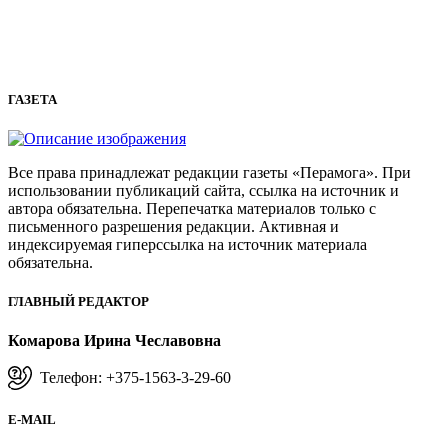
ГАЗЕТА
Все права принадлежат редакции газеты «Перамога». При
использовании публикаций сайта, ссылка на источник и
автора обязательна. Перепечатка материалов только с
письменного разрешения редакции. Активная и
индексируемая гиперссылка на источник материала
обязательна.
ГЛАВНЫЙ РЕДАКТОР
Комарова Ирина Чеславовна
Телефон: +375-1563-3-29-60
E-MAIL