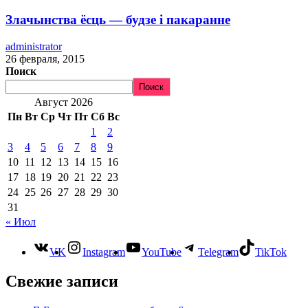
Злачынства ёсць — будзе і пакаранне
administrator
26 февраля, 2015
Поиск
Поиск
Август 2026
Пн
Вт
Ср
Чт
Пт
Сб
Вс
1
2
3
4
5
6
7
8
9
10
11
12
13
14
15
16
17
18
19
20
21
22
23
24
25
26
27
28
29
30
31
« Июл
VK
Instagram
YouTube
Telegram
TikTok
Свежие записи