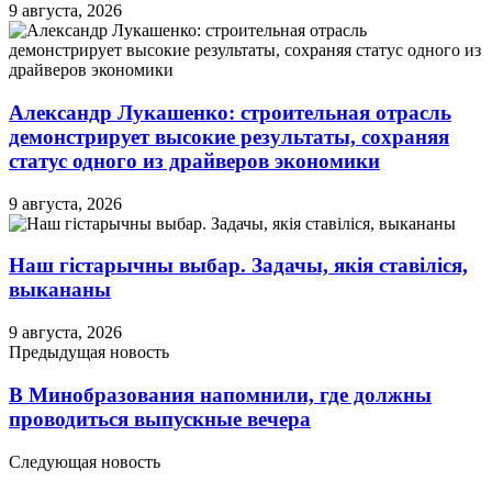
9 августа, 2026
Александр Лукашенко: строительная отрасль
демонстрирует высокие результаты, сохраняя
статус одного из драйверов экономики
9 августа, 2026
Наш гістарычны выбар. Задачы, якія ставіліся,
выкананы
9 августа, 2026
Предыдущая новость
В Минобразования напомнили, где должны
проводиться выпускные вечера
Следующая новость