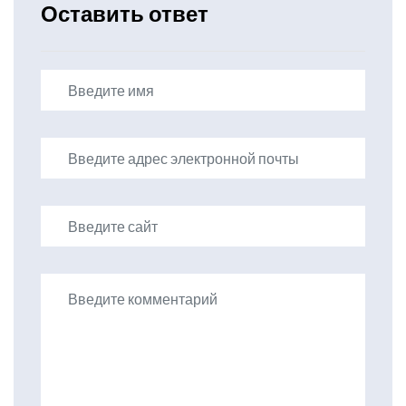
Оставить ответ