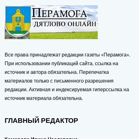
Все права принадлежат редакции газеты «Перамога».
При использовании публикаций сайта, ссылка на
источник и автора обязательна. Перепечатка
материалов только с письменного разрешения
редакции. Активная и индексируемая гиперссылка на
источник материала обязательна.
ГЛАВНЫЙ РЕДАКТОР