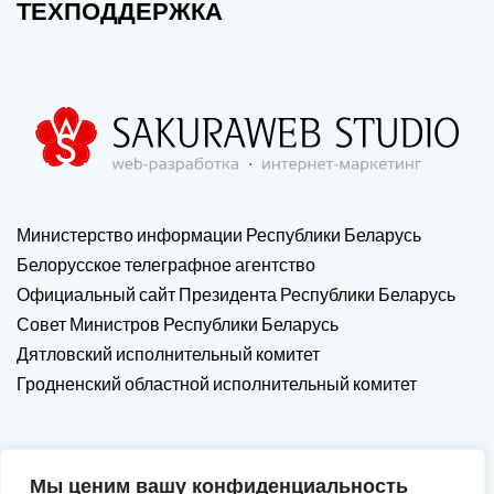
ТЕХПОДДЕРЖКА
Министерство информации Республики Беларусь
Белорусское телеграфное агентство
Официальный сайт Президента Республики Беларусь
Совет Министров Республики Беларусь
Дятловский исполнительный комитет
Гродненский областной исполнительный комитет
Мы ценим вашу конфиденциальность