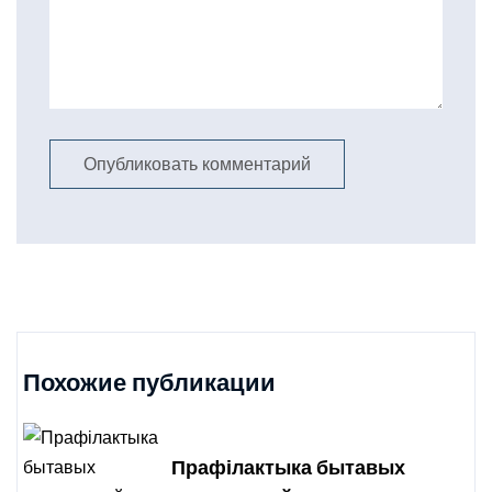
Похожие публикации
Прафілактыка бытавых