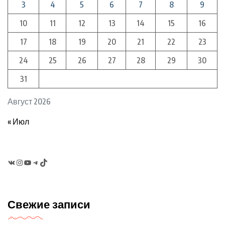
3
4
5
6
7
8
9
10
11
12
13
14
15
16
17
18
19
20
21
22
23
24
25
26
27
28
29
30
31
Август 2026
« Июл
VK
Instagram
YouTube
Telegram
TikTok
Свежие записи