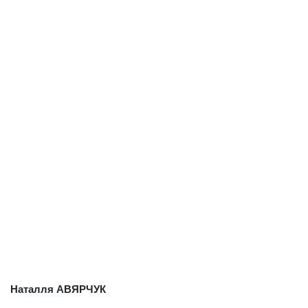
Наталля АВЯРЧУК