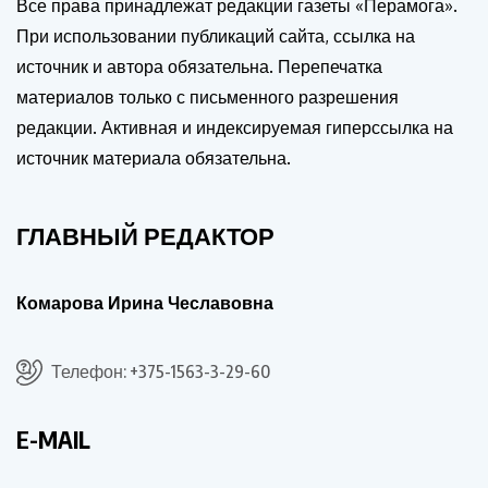
Все права принадлежат редакции газеты «Перамога».
При использовании публикаций сайта, ссылка на
источник и автора обязательна. Перепечатка
материалов только с письменного разрешения
редакции. Активная и индексируемая гиперссылка на
источник материала обязательна.
ГЛАВНЫЙ РЕДАКТОР
Комарова Ирина Чеславовна
Телефон: +375-1563-3-29-60
E-MAIL