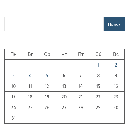
Поиск
Пн
Вт
Ср
Чт
Пт
Сб
Вс
1
2
3
4
5
6
7
8
9
10
11
12
13
14
15
16
17
18
19
20
21
22
23
24
25
26
27
28
29
30
31