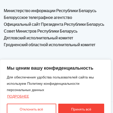
Министерство информации Республики Беларусь
Белорусское телеграфное агентство
Официальный сайт Президента Республики Беларусь
Совет Министров Республики Беларусь
Дятловский исполнительный комитет
Гродненский областной исполнительный комитет
Мы ценим вашу конфиденциальность
Для обеспечения удобства пользователей сайта мы
используем Политику конфиденциальности
персональных данных
ПОДРОБНЕЕ
Отклонить всё
Принять всё
Авторские Права © 2026. Все Права Защищены.