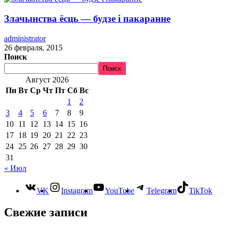
Злачынства ёсць — будзе і пакаранне
administrator
26 февраля, 2015
Поиск
Поиск
Август 2026
Пн
Вт
Ср
Чт
Пт
Сб
Вс
1
2
3
4
5
6
7
8
9
10
11
12
13
14
15
16
17
18
19
20
21
22
23
24
25
26
27
28
29
30
31
« Июл
VK
Instagram
YouTube
Telegram
TikTok
Свежие записи