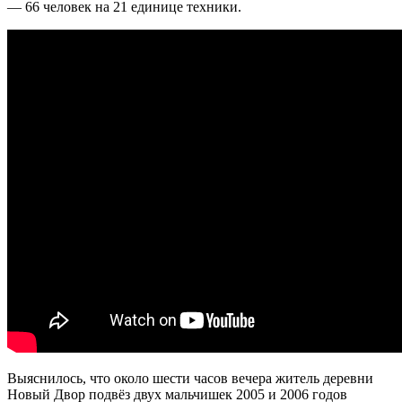
— 66 человек на 21 единице техники.
Выяснилось, что около шести часов вечера житель деревни
Новый Двор подвёз двух мальчишек 2005 и 2006 годов