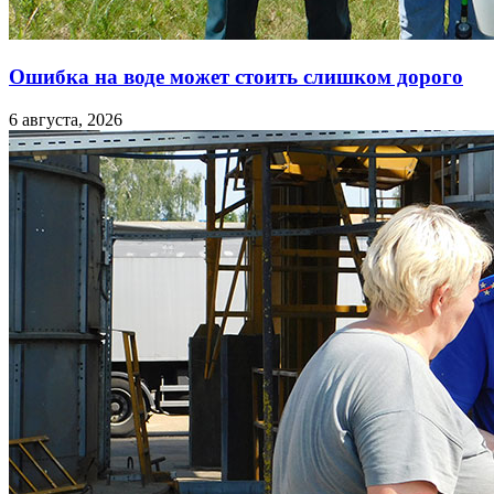
Ошибка на воде может стоить слишком дорого
6 августа, 2026