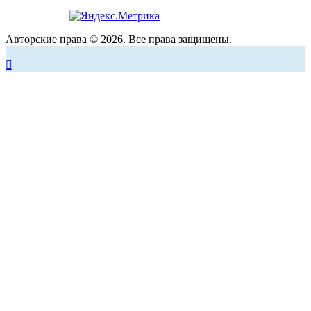
Авторские права © 2026. Все права защищены.