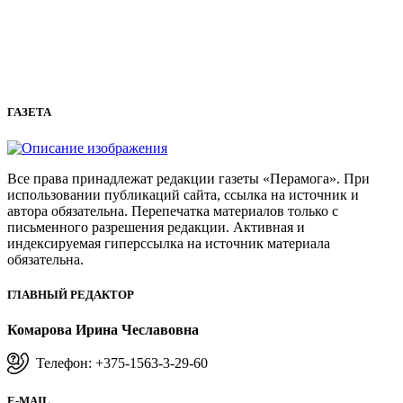
ГАЗЕТА
Все права принадлежат редакции газеты «Перамога». При
использовании публикаций сайта, ссылка на источник и
автора обязательна. Перепечатка материалов только с
письменного разрешения редакции. Активная и
индексируемая гиперссылка на источник материала
обязательна.
ГЛАВНЫЙ РЕДАКТОР
Комарова Ирина Чеславовна
Телефон: +375-1563-3-29-60
E-MAIL