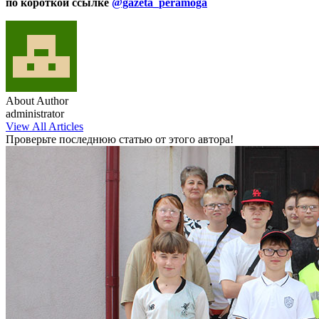
по короткой ссылке
@gazeta_peramoga
About Author
administrator
View All Articles
Проверьте последнюю статью от этого автора!