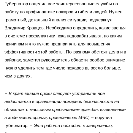
Губернатор нацелил все заинтересованные службы на
работу по профилактике пожаров и гибели людей. Нужен
грамотный, детальный анализ ситуации, подчеркнул
Владимир Кравцов. Необходимо определить, какие звенья
в системе профилактики пока недорабатывают, по каким
причинам и что нужно предпринять для повышения
эффективности этой работы. По-разному обстоят дела и в
районах, заметил руководитель области, особое внимание
нужно уделить тем, где число пожаров выросло больше,
чем в других.
–
В кратчайшие сроки следует устранить все
недостатки в организации пожарной безопасности на
объектах с массовым пребыванием граждан, выявленные
в ходе мониторинга, проведенного МЧС,
– поручил
губернатор. –
Эта работа подходит к завершению,