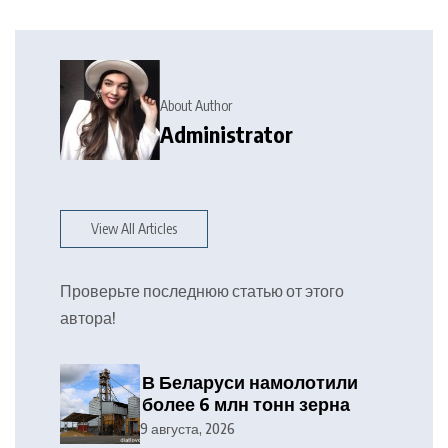
About Author
Administrator
View All Articles
Проверьте последнюю статью от этого
автора!
В Беларуси намолотили
более 6 млн тонн зерна
9 августа, 2026