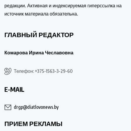
редакции. Активная и индексируемая гиперссылка на
источник материала обязательна.
ГЛАВНЫЙ РЕДАКТОР
Комарова Ирина Чеславовна
Телефон: +375-1563-3-29-60
E-MAIL
drgp@diatlovonews.by
ПРИЕМ РЕКЛАМЫ