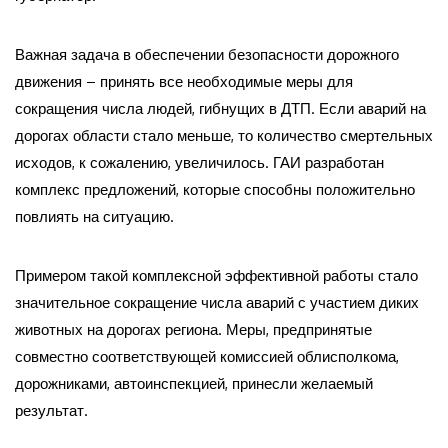
Важная задача в обеспечении безопасности дорожного
движения – принять все необходимые меры для
сокращения числа людей, гибнущих в ДТП. Если аварий на
дорогах области стало меньше, то количество смертельных
исходов, к сожалению, увеличилось. ГАИ разработан
комплекс предложений, которые способны положительно
повлиять на ситуацию.
Примером такой комплексной эффективной работы стало
значительное сокращение числа аварий с участием диких
животных на дорогах региона. Меры, предпринятые
совместно соответствующей комиссией облисполкома,
дорожниками, автоинспекцией, принесли желаемый
результат.