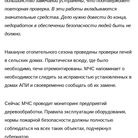
большинство замечаний устранены, что подтверждает
повторная проверка. В эти работы вкладываются
значительные средства. Дело нужно довести до конца,
недоработок в обеспечении безопасности людей быть не
должно.
Накануне отопительного сезона проведены проверки печей
в сельских домах. Практически всюду, где было
необходимо, печи отремонтированы. МЧС напоминает о
необходимости следить за исправностью установленных в
домах АПИ и своевременно сообщать об их замене.
Сейчас МЧС проводит мониторинг предприятий
деревообработки. Правила эксплуатации оборудования,
нормы пожарной безопасности должны полностью
соблюдаться на всех таких объектах, подчеркнул
губернатор.