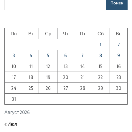
Поиск
Пн
Вт
Ср
Чт
Пт
Сб
Вс
1
2
3
4
5
6
7
8
9
10
11
12
13
14
15
16
17
18
19
20
21
22
23
24
25
26
27
28
29
30
31
Август 2026
« Июл