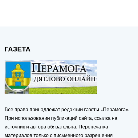
ГАЗЕТА
Все права принадлежат редакции газеты «Перамога».
При использовании публикаций сайта, ссылка на
источник и автора обязательна. Перепечатка
материалов только с письменного разрешения