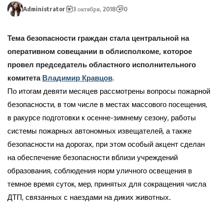
Administrator
3 октября, 2018
0
Тема безопасности граждан стала центральной на
оперативном совещании в облисполкоме, которое
провел председатель областного исполнительного
комитета
Владимир Кравцов
.
По итогам девяти месяцев рассмотрены вопросы пожарной
безопасности, в том числе в местах массового посещения,
в ракурсе подготовки к осенне-зимнему сезону, работы
системы пожарных автономных извещателей, а также
безопасности на дорогах, при этом особый акцент сделан
на обеспечение безопасности вблизи учреждений
образования, соблюдения норм уличного освещения в
темное время суток, мер, принятых для сокращения числа
ДТП, связанных с наездами на диких животных.