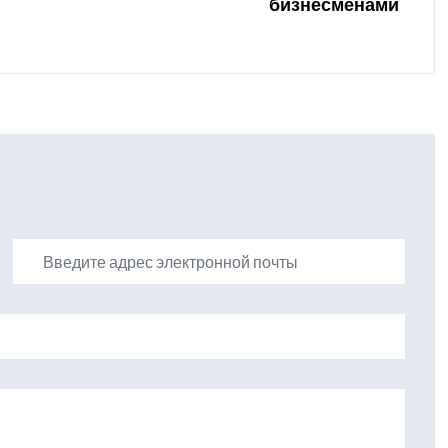
бизнесменами