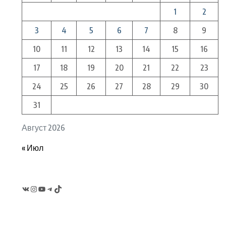
1
2
3
4
5
6
7
8
9
10
11
12
13
14
15
16
17
18
19
20
21
22
23
24
25
26
27
28
29
30
31
Август 2026
« Июл
VK
Instagram
YouTube
Telegram
TikTok