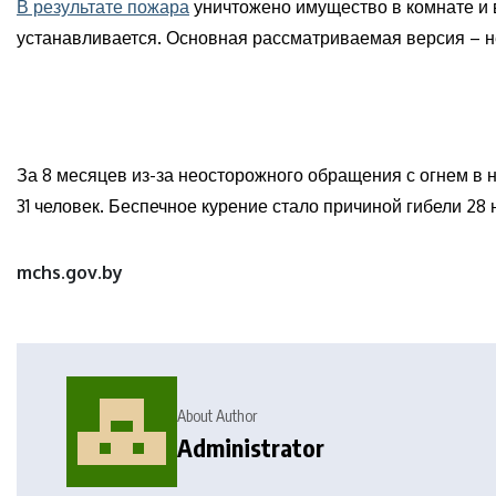
В результате пожара
уничтожено имущество в комнате и 
устанавливается. Основная рассматриваемая версия – н
За 8 месяцев из-за неосторожного обращения с огнем в 
31 человек. Беспечное курение стало причиной гибели 28
mchs.gov.by
About Author
Administrator