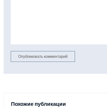
Похожие публикации