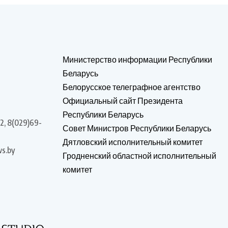
Министерство информации Республики
Беларусь
Белорусское телеграфное агентство
Официальный сайт Президента
Республики Беларусь
2, 8(029)69-
Совет Министров Республики Беларусь
Дятловский исполнительный комитет
s.by
Гродненский областной исполнительный
комитет