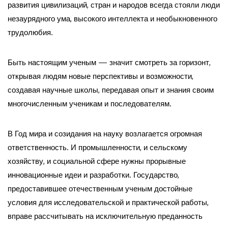
развития цивилизаций, стран и народов всегда стояли люди
незаурядного ума, высокого интеллекта и необыкновенного
трудолюбия.
Быть настоящим ученым — значит смотреть за горизонт,
открывая людям новые перспективы и возможности,
создавая научные школы, передавая опыт и знания своим
многочисленным ученикам и последователям.
В Год мира и созидания на науку возлагается огромная
ответственность. И промышленности, и сельскому
хозяйству, и социальной сфере нужны прорывные
инновационные идеи и разработки. Государство,
предоставившее отечественным ученым достойные
условия для исследовательской и практической работы,
вправе рассчитывать на исключительную преданность