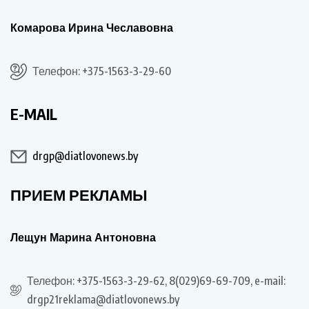
Комарова Ирина Чеславовна
Телефон: +375-1563-3-29-60
E-MAIL
drgp@diatlovonews.by
ПРИЕМ РЕКЛАМЫ
Лещун Марина Антоновна
Телефон: +375-1563-3-29-62, 8(029)69-69-709, e-mail:
drgp21reklama@diatlovonews.by