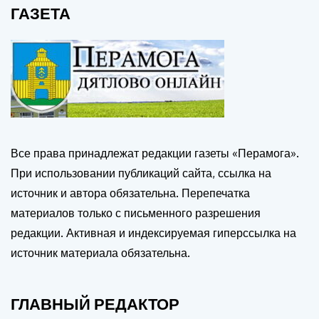
ГАЗЕТА
Все права принадлежат редакции газеты «Перамога».
При использовании публикаций сайта, ссылка на
источник и автора обязательна. Перепечатка
материалов только с письменного разрешения
редакции. Активная и индексируемая гиперссылка на
источник материала обязательна.
ГЛАВНЫЙ РЕДАКТОР