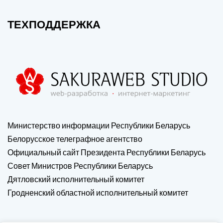
ТЕХПОДДЕРЖКА
Министерство информации Республики Беларусь
Белорусское телеграфное агентство
Официальный сайт Президента Республики Беларусь
Совет Министров Республики Беларусь
Дятловский исполнительный комитет
Гродненский областной исполнительный комитет