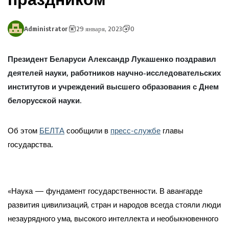
Administrator
29 января, 2023
0
Президент Беларуси Александр Лукашенко поздравил
деятелей науки, работников научно-исследовательских
институтов и учреждений высшего образования с Днем
белорусской науки.
Об этом
БЕЛТА
сообщили в
пресс-службе
главы
государства.
«Наука — фундамент государственности. В авангарде
развития цивилизаций, стран и народов всегда стояли люди
незаурядного ума, высокого интеллекта и необыкновенного