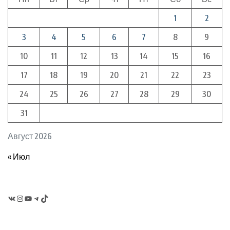
1
2
3
4
5
6
7
8
9
10
11
12
13
14
15
16
17
18
19
20
21
22
23
24
25
26
27
28
29
30
31
Август 2026
« Июл
VK
Instagram
YouTube
Telegram
TikTok