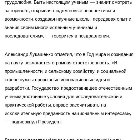
трудолюбия. Быть настоящим ученым — значит смотреть
за горизонт, открывая людям новые перспективы и
возможности, создавая научные школы, передавая опыт и
знания своим многочисленным ученикам и
последователям», — говорится в поздравлении.
Александр Лукашенко отметил, что в Год мира и созидания
на науку возлагается огромная ответственность. «И
промышленности, и сельскому хозяйству, и социальной
сфере нужны прорывные инновационные идеи и
разработки. Государство, предоставившее отечественным
ученым достойные условия для исследовательской и
практической работы, вправе рассчитывать на
исключительную преданность национальным интересам»,
— подчеркнул Президент.