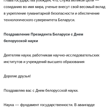
Глава государства убежден, что, служа великой цели —
созиданию во имя мира, ученые внесут свой весомый вклад
в укрепление гуманитарной безопасности и обеспечение
технологического суверенитета Беларуси.
Поздравление Президента Беларуси с Днем
белорусской науки
Деятелям науки, работникам научно-исследовательских
институтов и учреждений высшего образования
Дорогие друзья!
Поздравляю вас с Днем белорусской науки.
Наука — фундамент государственности. В авангарде