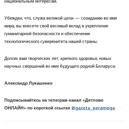
национальным интересам.
Убежден, что, служа великой цели — созиданию во имя
мира, вы внесете свой весомый вклад в укрепление
гуманитарной безопасности и обеспечение
технологического суверенитета нашей страны.
Долгих вам творческих лет, крепкого здоровья, новых
научных свершений во имя будущего родной Беларуси.
Александр Лукашенко
Подписывайтесь на телеграм-канал «Дятлово
ОНЛАЙН» по короткой ссылке
@gazeta_peramoga