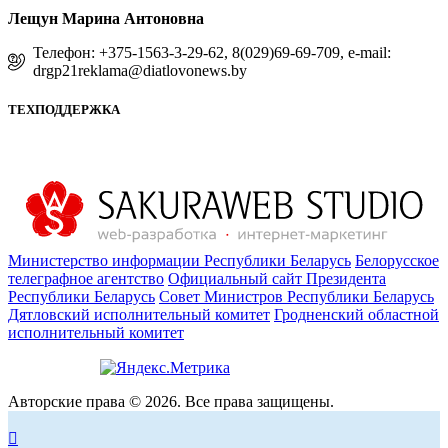
Лещун Марина Антоновна
Телефон: +375-1563-3-29-62, 8(029)69-69-709, e-mail:
drgp21reklama@diatlovonews.by
ТЕХПОДДЕРЖКА
Министерство информации Республики Беларусь
Белорусское
телеграфное агентство
Официальный сайт Президента
Республики Беларусь
Совет Министров Республики Беларусь
Дятловский исполнительный комитет
Гродненский областной
исполнительный комитет
Авторские права © 2026. Все права защищены.