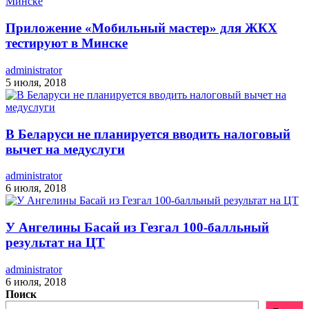
Приложение «Мобильный мастер» для ЖКХ
тестируют в Минске
administrator
5 июля, 2018
В Беларуси не планируется вводить налоговый
вычет на медуслуги
administrator
6 июля, 2018
У Ангелины Басай из Гезгал 100-балльный
результат на ЦТ
administrator
6 июля, 2018
Поиск