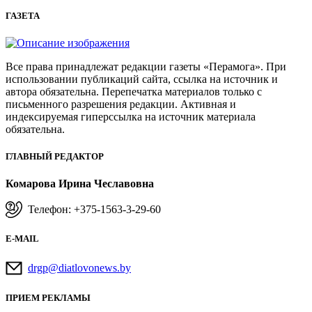
ГАЗЕТА
Все права принадлежат редакции газеты «Перамога». При
использовании публикаций сайта, ссылка на источник и
автора обязательна. Перепечатка материалов только с
письменного разрешения редакции. Активная и
индексируемая гиперссылка на источник материала
обязательна.
ГЛАВНЫЙ РЕДАКТОР
Комарова Ирина Чеславовна
Телефон: +375-1563-3-29-60
E-MAIL
drgp@diatlovonews.by
ПРИЕМ РЕКЛАМЫ