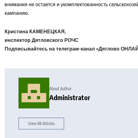
внимания не остается и укомплектованность сельскохозя
кампанию.
Кристина КАМЕНЕЦКАЯ,
инспектор Дятловского РОЧС
Подписывайтесь на телеграм-канал «Дятлово ОНЛАЙ
About Author
Administrator
View All Articles