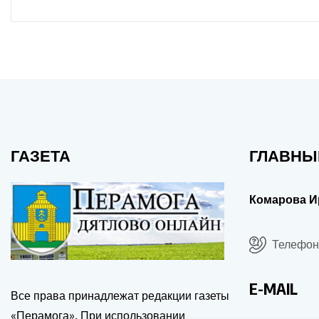
ГАЗЕТА
ГЛАВНЫ
Комарова И
Телефон:
E-MAIL
Все права принадлежат редакции газеты
«Перамога». При использовании