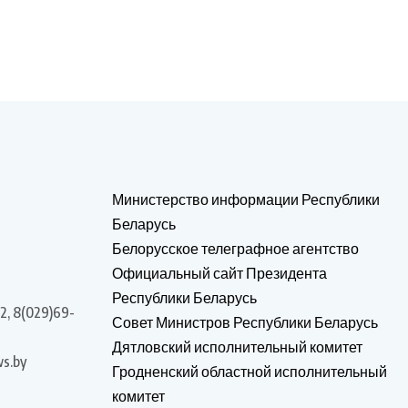
Министерство информации Республики
Беларусь
Белорусское телеграфное агентство
Официальный сайт Президента
Республики Беларусь
2, 8(029)69-
Совет Министров Республики Беларусь
Дятловский исполнительный комитет
s.by
Гродненский областной исполнительный
комитет