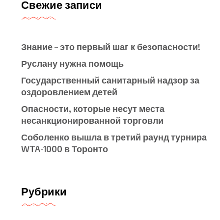
Свежие записи
Знание – это первый шаг к безопасности!
Руслану нужна помощь
Государственный санитарный надзор за
оздоровлением детей
Опасности, которые несут места
несанкционированной торговли
Соболенко вышла в третий раунд турнира
WTA-1000 в Торонто
Рубрики