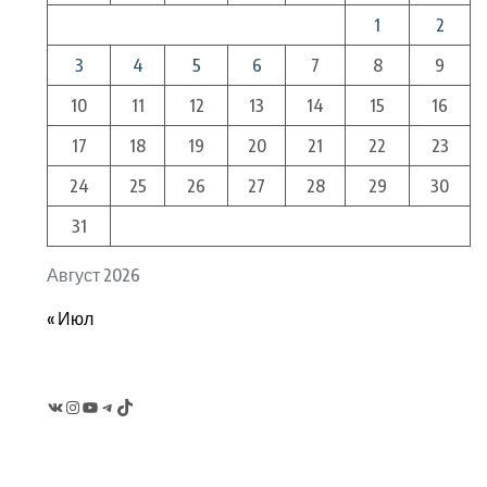
1
2
3
4
5
6
7
8
9
10
11
12
13
14
15
16
17
18
19
20
21
22
23
24
25
26
27
28
29
30
31
Август 2026
« Июл
VK
Instagram
YouTube
Telegram
TikTok