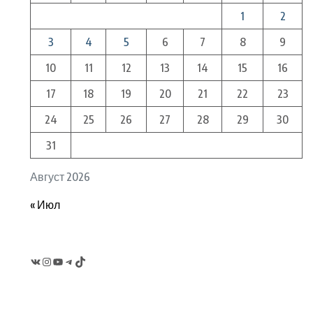
1
2
3
4
5
6
7
8
9
10
11
12
13
14
15
16
17
18
19
20
21
22
23
24
25
26
27
28
29
30
31
Август 2026
« Июл
VK
Instagram
YouTube
Telegram
TikTok