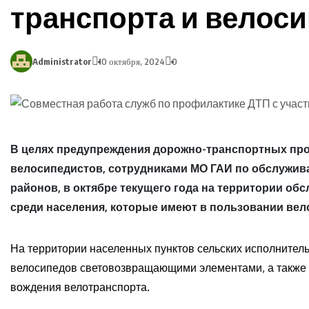
транспорта и велоси
Administrator
10 октября, 2024
0
В целях предупреждения дорожно-транспортных про
велосипедистов, сотрудниками МО ГАИ по обслужив
районов, в октябре текущего года на территории о
среди населения, которые имеют в пользовании вел
На территории населенных пунктов сельских исполнител
велосипедов световозвращающими элементами, а также
вождения велотранспорта.