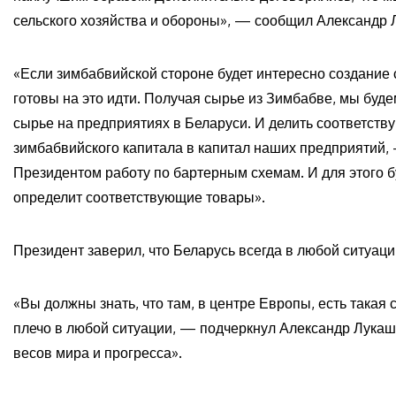
сельского хозяйства и обороны», — сообщил Александр 
«Если зимбабвийской стороне будет интересно создание
готовы на это идти. Получая сырье из Зимбабве, мы буд
сырье на предприятиях в Беларуси. И делить соответст
зимбабвийского капитала в капитал наших предприятий,
Президентом работу по бартерным схемам. И для этого б
определит соответствующие товары».
Президент заверил, что Беларусь всегда в любой ситуаци
«Вы должны знать, что там, в центре Европы, есть такая
плечо в любой ситуации, — подчеркнул Александр Лукаш
весов мира и прогресса».