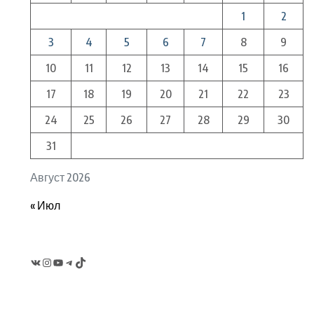
1
2
3
4
5
6
7
8
9
10
11
12
13
14
15
16
17
18
19
20
21
22
23
24
25
26
27
28
29
30
31
Август 2026
« Июл
VK
Instagram
YouTube
Telegram
TikTok