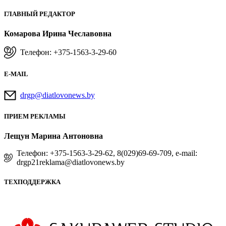
ГЛАВНЫЙ РЕДАКТОР
Комарова Ирина Чеславовна
Телефон: +375-1563-3-29-60
E-MAIL
drgp@diatlovonews.by
ПРИЕМ РЕКЛАМЫ
Лещун Марина Антоновна
Телефон: +375-1563-3-29-62, 8(029)69-69-709, e-mail:
drgp21reklama@diatlovonews.by
ТЕХПОДДЕРЖКА