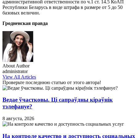
административной ответственности по ч.1 ст. 14.5 КоАП
Республики Беларусь в виде штрафа в размере от 5 до 50
базовых величин.
Гродненская правда
About Author
administrator
View All Articles
Проверьте последнюю статью от этого автора!
Ведае ўчастковы. Ці сапраўдны кіраўнік
тэлефануе?
8 августа, 2026
На контроле качество и доступность социальных