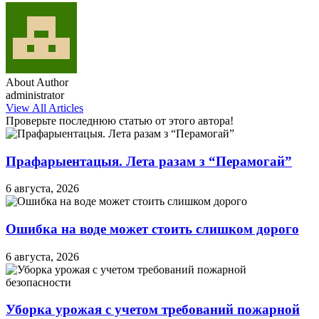
About Author
administrator
View All Articles
Проверьте последнюю статью от этого автора!
Прафарыентацыя. Лета разам з “Перамогай”
6 августа, 2026
Ошибка на воде может стоить слишком дорого
6 августа, 2026
Уборка урожая с учетом требований пожарной