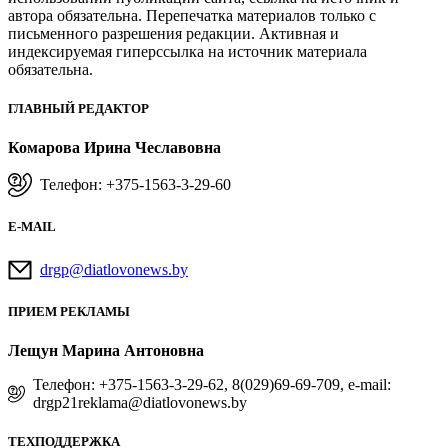
автора обязательна. Перепечатка материалов только с
письменного разрешения редакции. Активная и
индексируемая гиперссылка на источник материала
обязательна.
ГЛАВНЫЙ РЕДАКТОР
Комарова Ирина Чеславовна
Телефон: +375-1563-3-29-60
E-MAIL
drgp@diatlovonews.by
ПРИЕМ РЕКЛАМЫ
Лещун Марина Антоновна
Телефон: +375-1563-3-29-62, 8(029)69-69-709, e-mail:
drgp21reklama@diatlovonews.by
ТЕХПОДДЕРЖКА