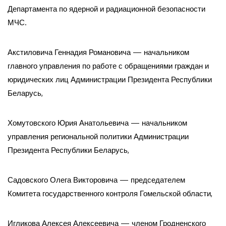
Департамента по ядерной и радиационной безопасности
МЧС.
Акстиловича Геннадия Романовича — начальником
главного управления по работе с обращениями граждан и
юридических лиц Администрации Президента Республики
Беларусь,
Хомутовского Юрия Анатольевича — начальником
управления региональной политики Администрации
Президента Республики Беларусь,
Садовского Олега Викторовича — председателем
Комитета государственного контроля Гомельской области,
Игликова Алексея Алексеевича — членом Гродненского