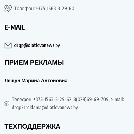
Телефон: +375-1563-3-29-60
E-MAIL
drgp@diatlovonews.by
ПРИЕМ РЕКЛАМЫ
Лещун Марина Антоновна
Телефон: +375-1563-3-29-62, 8(029)69-69-709, e-mail:
drgp21reklama@diatlovonews.by
ТЕХПОДДЕРЖКА