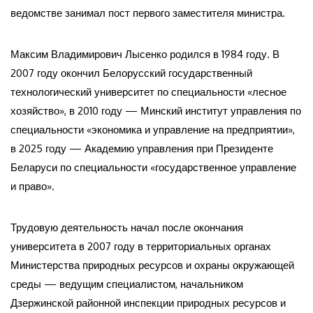
ведомстве занимал пост первого заместителя министра.
Максим Владимирович Лысенко родился в 1984 году. В
2007 году окончил Белорусский государственный
технологический университет по специальности «лесное
хозяйство», в 2010 году — Минский институт управления по
специальности «экономика и управление на предприятии»,
в 2025 году — Академию управления при Президенте
Беларуси по специальности «государственное управление
и право».
Трудовую деятельность начал после окончания
университета в 2007 году в территориальных органах
Министерства природных ресурсов и охраны окружающей
среды — ведущим специалистом, начальником
Дзержинской районной инспекции природных ресурсов и