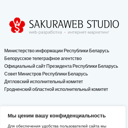
Министерство информации Республики Беларусь
Белорусское телеграфное агентство
Официальный сайт Президента Республики Беларусь
Совет Министров Республики Беларусь
Дятловский исполнительный комитет
Гродненский областной исполнительный комитет
Мы ценим вашу конфиденциальность
Для обеспечения удобства пользователей сайта мы