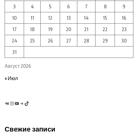
3
4
5
6
7
8
9
10
11
12
13
14
15
16
17
18
19
20
21
22
23
24
25
26
27
28
29
30
31
Август 2026
« Июл
VK
Instagram
YouTube
Telegram
TikTok
Свежие записи