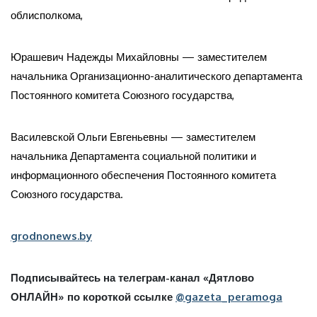
облисполкома,
Юрашевич Надежды Михайловны — заместителем
начальника Организационно-аналитического департамента
Постоянного комитета Союзного государства,
Василевской Ольги Евгеньевны — заместителем
начальника Департамента социальной политики и
информационного обеспечения Постоянного комитета
Союзного государства.
grodnonews.by
Подписывайтесь на телеграм-канал «Дятлово
ОНЛАЙН» по короткой ссылке
@gazeta_peramoga