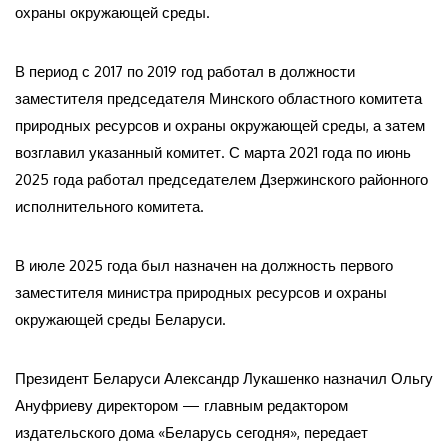
охраны окружающей среды.
В период с 2017 по 2019 год работал в должности
заместителя председателя Минского областного комитета
природных ресурсов и охраны окружающей среды, а затем
возглавил указанный комитет. С марта 2021 года по июнь
2025 года работал председателем Дзержинского районного
исполнительного комитета.
В июле 2025 года был назначен на должность первого
заместителя министра природных ресурсов и охраны
окружающей среды Беларуси.
Президент Беларуси Александр Лукашенко назначил Ольгу
Ануфриеву директором — главным редактором
издательского дома «Беларусь сегодня», передает