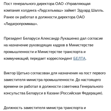
Пост генерального директора ОАО «Управляющая
компания холдинга «Лидсельмаш» займет Эдуард Шалль.
Ранее он работал в должности директора ОАО
«Лидагропроммаш».
Президент Беларуси Александр Лукашенко дал согласие
на назначение руководящих кадров в Министерстве
промышленности и Министерстве транспорта и
коммуникаций, передает корреспондент
БЕЛТА
.
Виктор Щетько согласован для назначения на пост первого
заместителя министра промышленности. До настоящего
времени он работал в должности советника Генерального
консульства Беларуси в Казани (Российская Федерация).
Должность заместителя министра транспорта и