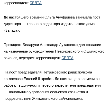
корреспондент
БЕЛТА
.
До настоящего времени Ольга Ануфриева занимала пост
директора — главного редактора издательского дома
«Звязда».
Президент Беларуси Александр Лукашенко дал согласие
на назначение руководителей Петриковского и Ошмянского
районов, передает корреспондент
БЕЛТА
.
На пост председателя Петриковского райисполкома
согласован Евгений Шкробот. До настоящего времени он
работал в должности первого заместителя председателя
— начальника управления сельского хозяйства и
продовольствия Житковичского райисполкома.