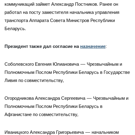
коммуникаций займет Александр Постников. Ранее он
работал на посту заместителя начальника управления
транспорта Аппарата Совета Министров Республики
Беларусь.
Президент также дал согласие на
назначение
:
Соболевского Евгения Юлиановича — Чрезвычайным и
Полномочным Послом Республики Беларусь в Государстве
Ливия по совместительству,
Огородникова Александра Сергеевича — Чрезвычайным и
Полномочным Послом Республики Беларусь в
Афганистане по совместительству,
Иваницкого Александра Григорьевича — начальником