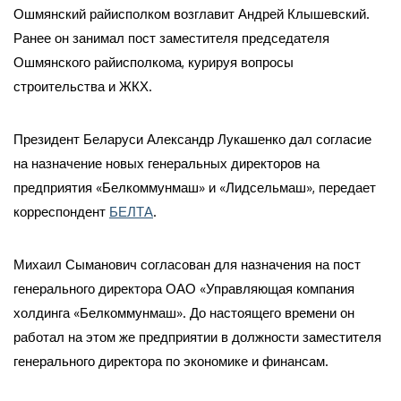
Ошмянский райисполком возглавит Андрей Клышевский.
Ранее он занимал пост заместителя председателя
Ошмянского райисполкома, курируя вопросы
строительства и ЖКХ.
Президент Беларуси Александр Лукашенко дал согласие
на назначение новых генеральных директоров на
предприятия «Белкоммунмаш» и «Лидсельмаш», передает
корреспондент
БЕЛТА
.
Михаил Сыманович согласован для назначения на пост
генерального директора ОАО «Управляющая компания
холдинга «Белкоммунмаш». До настоящего времени он
работал на этом же предприятии в должности заместителя
генерального директора по экономике и финансам.