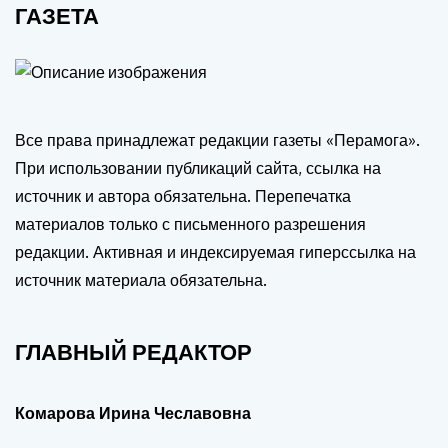
ГАЗЕТА
Все права принадлежат редакции газеты «Перамога».
При использовании публикаций сайта, ссылка на
источник и автора обязательна. Перепечатка
материалов только с письменного разрешения
редакции. Активная и индексируемая гиперссылка на
источник материала обязательна.
ГЛАВНЫЙ РЕДАКТОР
Комарова Ирина Чеславовна