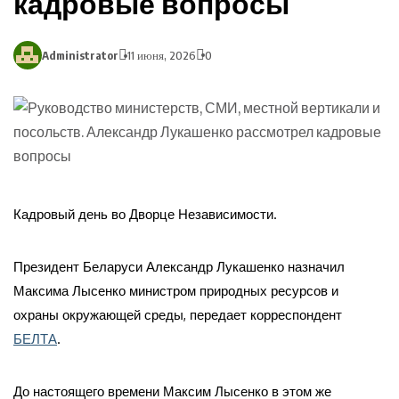
кадровые вопросы
Administrator
11 июня, 2026
0
Кадровый день во Дворце Независимости.
Президент Беларуси Александр Лукашенко назначил
Максима Лысенко министром природных ресурсов и
охраны окружающей среды, передает корреспондент
БЕЛТА
.
До настоящего времени Максим Лысенко в этом же