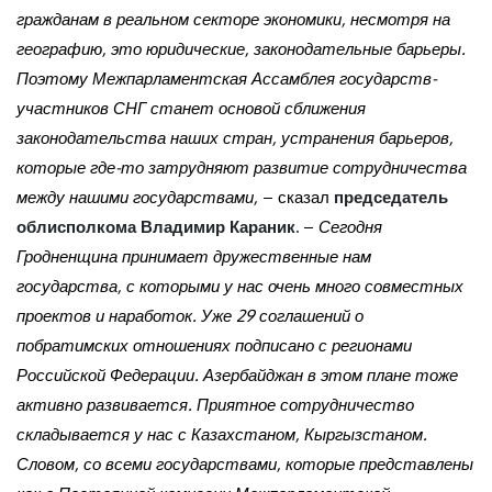
гражданам в реальном секторе экономики, несмотря на
географию, это юридические, законодательные барьеры.
Поэтому Межпарламентская Ассамблея государств-
участников СНГ станет основой сближения
законодательства наших стран, устранения барьеров,
которые где-то затрудняют развитие сотрудничества
между нашими государствами,
– сказал
председатель
облисполкома Владимир Караник.
–
Сегодня
Гродненщина принимает дружественные нам
государства, с которыми у нас очень много совместных
проектов и наработок. Уже 29 соглашений о
побратимских отношениях подписано с регионами
Российской Федерации. Азербайджан в этом плане тоже
активно развивается. Приятное сотрудничество
складывается у нас с Казахстаном, Кыргызстаном.
Словом, со всеми государствами, которые представлены