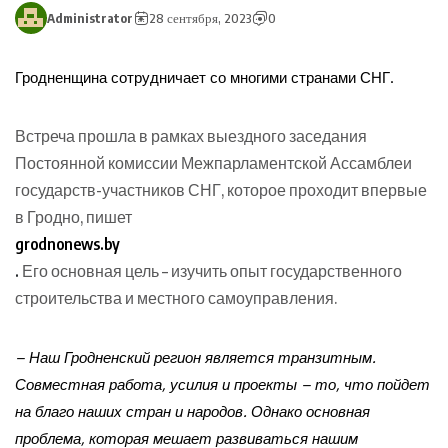
Administrator
28 сентября, 2023
0
Гродненщина сотрудничает со многими странами СНГ.
Встреча прошла в рамках выездного заседания
Постоянной комиссии Межпарламентской Ассамблеи
государств-участников СНГ, которое проходит впервые
в Гродно, пишет
grodnonews.by
.
Его основная цель – изучить опыт государственного
строительства и местного самоуправления.
– Наш Гродненский регион является транзитным.
Совместная работа, усилия и проекты – то, что пойдет
на благо наших стран и народов. Однако основная
проблема, которая мешает развиваться нашим