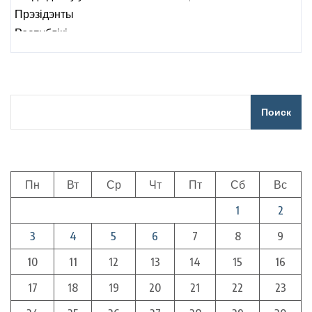
ва ўсіх рэгіёнах вобласці
Поиск
Пн
Вт
Ср
Чт
Пт
Сб
Вс
1
2
3
4
5
6
7
8
9
10
11
12
13
14
15
16
17
18
19
20
21
22
23