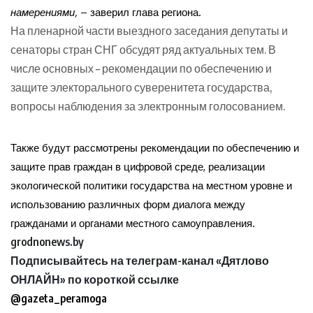
намерениями,
– заверил глава региона.
На пленарной части выездного заседания депутаты и
сенаторы стран СНГ обсудят ряд актуальных тем. В
числе основных – рекомендации по обеспечению и
защите электорального суверенитета государства,
вопросы наблюдения за электронным голосованием.
Также будут рассмотрены рекомендации по обеспечению и
защите прав граждан в цифровой среде, реализации
экологической политики государства на местном уровне и
использованию различных форм диалога между
гражданами и органами местного самоуправления.
grodnonews.by
Подписывайтесь на телеграм-канал «Дятлово
ОНЛАЙН» по короткой ссылке
@gazeta_peramoga