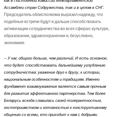
как в Постоянной комиссии Межпарламентской
Ассамблеи стран Содружества, так и в целом в СНГ.
Председатель облисполкома выразил надежду, что
подобные встречи будут и дальше способствовать
активизации сотрудничества во всех сферах: культуре,
образовании, здравоохранении и, безусловно,
экономике.
– У нас общего больше, чем различий. И есть основное,
что будет способствовать дальнейшему углублению
сотрудничества: уважение друг к другу, к истории,
национальным особенностям и традициям. Именно
фундамент взаимоуважения является самым прочным
для развития эффективного партнерства. Тем более
Беларусь всегда славилась своей толерантностью,
гостеприимством и готовностью к конструктивному
общению со всеми, кто приходит к нам с добрыми