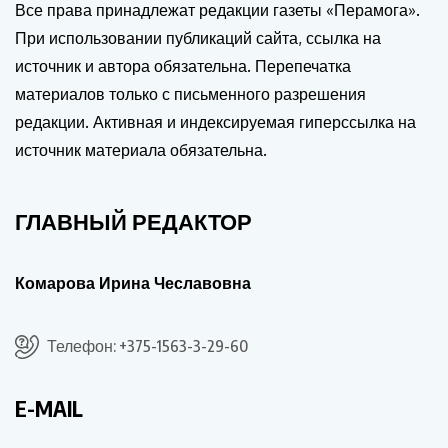
Все права принадлежат редакции газеты «Перамога».
При использовании публикаций сайта, ссылка на
источник и автора обязательна. Перепечатка
материалов только с письменного разрешения
редакции. Активная и индексируемая гиперссылка на
источник материала обязательна.
ГЛАВНЫЙ РЕДАКТОР
Комарова Ирина Чеславовна
Телефон: +375-1563-3-29-60
E-MAIL