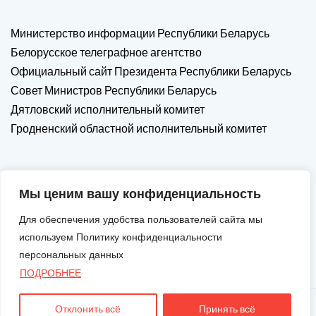
Министерство информации Республики Беларусь
Белорусское телеграфное агентство
Официальный сайт Президента Республики Беларусь
Совет Министров Республики Беларусь
Дятловский исполнительный комитет
Гродненский областной исполнительный комитет
Мы ценим вашу конфиденциальность
Для обеспечения удобства пользователей сайта мы
используем Политику конфиденциальности
персональных данных
ПОДРОБНЕЕ
Отклонить всё
Принять всё
Авторские Права © 2026. Все Права Защищены.