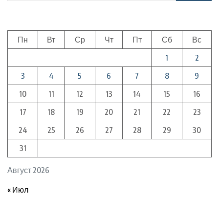
Пн
Вт
Ср
Чт
Пт
Сб
Вс
1
2
3
4
5
6
7
8
9
10
11
12
13
14
15
16
17
18
19
20
21
22
23
24
25
26
27
28
29
30
31
Август 2026
« Июл