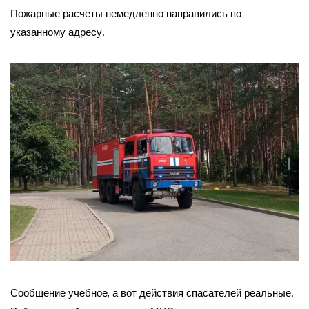
Пожарные расчеты немедленно направились по
указанному адресу.
Сообщение учебное, а вот действия спасателей реальные.