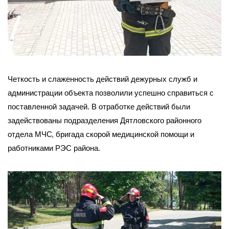
Четкость и слаженность действий дежурных служб и
администрации объекта позволили успешно справиться с
поставленной задачей. В отработке действий были
задействованы подразделения Дятловского районного
отдела МЧС, бригада скорой медицинской помощи и
работниками РЭС района.