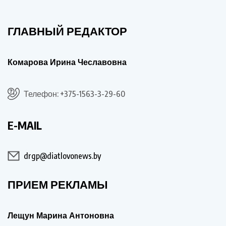
ГЛАВНЫЙ РЕДАКТОР
Комарова Ирина Чеславовна
Телефон: +375-1563-3-29-60
E-MAIL
drgp@diatlovonews.by
ПРИЕМ РЕКЛАМЫ
Лещун Марина Антоновна