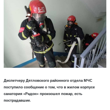
Диспетчеру Дятловского районного отдела МЧС
поступило сообщение о том, что в жилом корпусе
санатория «Радон» произошел пожар, есть
пострадавшие.