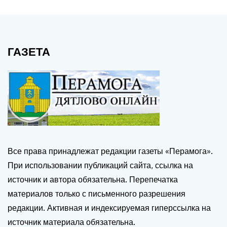
ГАЗЕТА
Все права принадлежат редакции газеты «Перамога».
При использовании публикаций сайта, ссылка на
источник и автора обязательна. Перепечатка
материалов только с письменного разрешения
редакции. Активная и индексируемая гиперссылка на
источник материала обязательна.