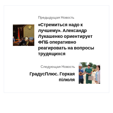
Предыдущая Новость
«Стремиться надо к
лучшему». Александр
Лукашенко ориентирует
ФПБ оперативно
реагировать на вопросы
трудящихся
Следующая Новость
ГрадусПлюс. Горкая
пілюля