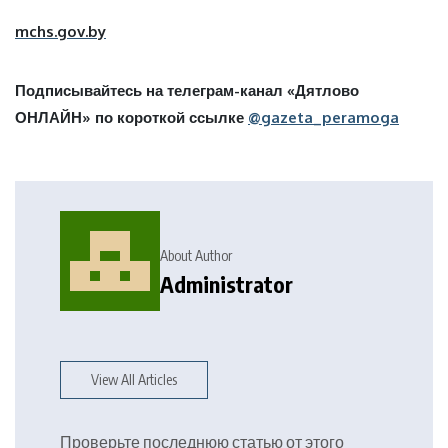
mchs.gov.by
Подписывайтесь на телеграм-канал «Дятлово
ОНЛАЙН» по короткой ссылке
@gazeta_peramoga
About Author
Administrator
View All Articles
Проверьте последнюю статью от этого