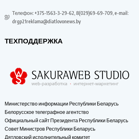
Телефон: +375-1563-3-29-62, 8(029)69-69-709, e-mail:
drgp21reklama@diatlovonews.by
ТЕХПОДДЕРЖКА
Министерство информации Республики Беларусь
Белорусское телеграфное агентство
Официальный сайт Президента Республики Беларусь
Совет Министров Республики Беларусь
Дятловский исполнительный комитет