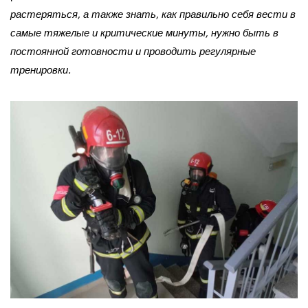
растеряться, а также знать, как правильно себя вести в
самые тяжелые и критические минуты, нужно быть в
постоянной готовности и проводить регулярные
тренировки.