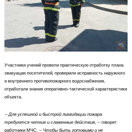
Участники учений провели практическую отработку плана
эвакуации посетителей, проверили исправность наружного
и внутреннего противопожарного водоснабжения,
отработали знания оперативно-тактической характеристики
объекта.
– Для успешной и быстрой ликвидации пожара
требуются четкие и слаженные действия,
– говорят
работники МЧС. –
Чтобы быть готовыми и не