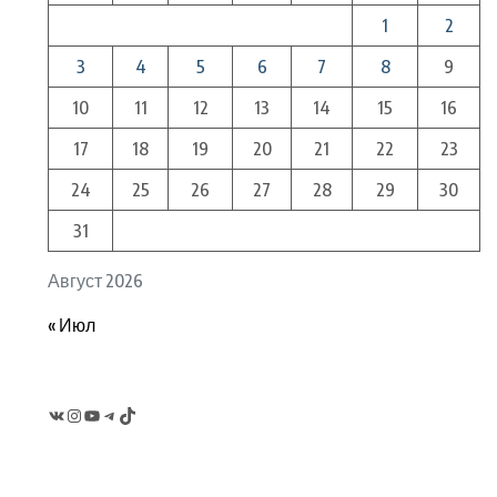
1
2
3
4
5
6
7
8
9
10
11
12
13
14
15
16
17
18
19
20
21
22
23
24
25
26
27
28
29
30
31
Август 2026
« Июл
VK
Instagram
YouTube
Telegram
TikTok