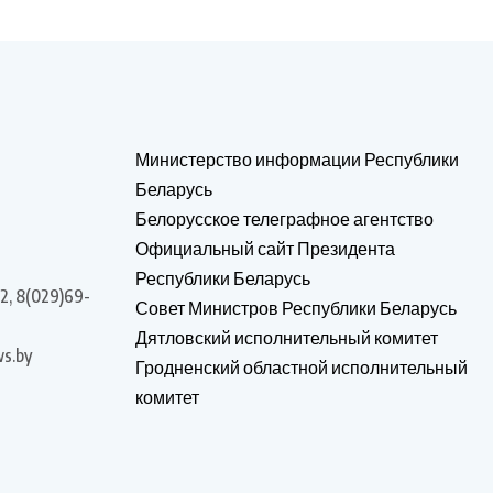
Министерство информации Республики
Беларусь
Белорусское телеграфное агентство
Официальный сайт Президента
Республики Беларусь
2, 8(029)69-
Совет Министров Республики Беларусь
Дятловский исполнительный комитет
s.by
Гродненский областной исполнительный
комитет