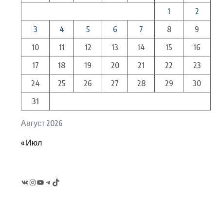
1
2
3
4
5
6
7
8
9
10
11
12
13
14
15
16
17
18
19
20
21
22
23
24
25
26
27
28
29
30
31
Август 2026
« Июл
VK
Instagram
YouTube
Telegram
TikTok