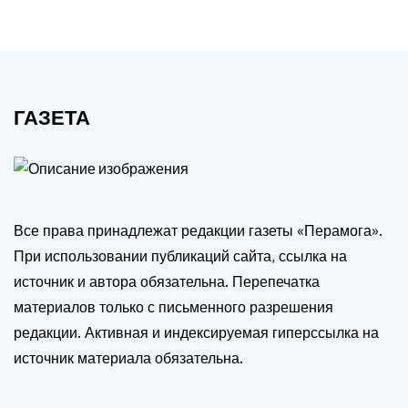
ГАЗЕТА
Все права принадлежат редакции газеты «Перамога».
При использовании публикаций сайта, ссылка на
источник и автора обязательна. Перепечатка
материалов только с письменного разрешения
редакции. Активная и индексируемая гиперссылка на
источник материала обязательна.