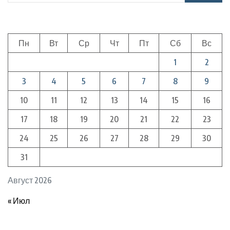
Пн
Вт
Ср
Чт
Пт
Сб
Вс
1
2
3
4
5
6
7
8
9
10
11
12
13
14
15
16
17
18
19
20
21
22
23
24
25
26
27
28
29
30
31
Август 2026
« Июл