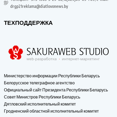
drgp21reklama@diatlovonews.by
ТЕХПОДДЕРЖКА
Министерство информации Республики Беларусь
Белорусское телеграфное агентство
Официальный сайт Президента Республики Беларусь
Совет Министров Республики Беларусь
Дятловский исполнительный комитет
Гродненский областной исполнительный комитет