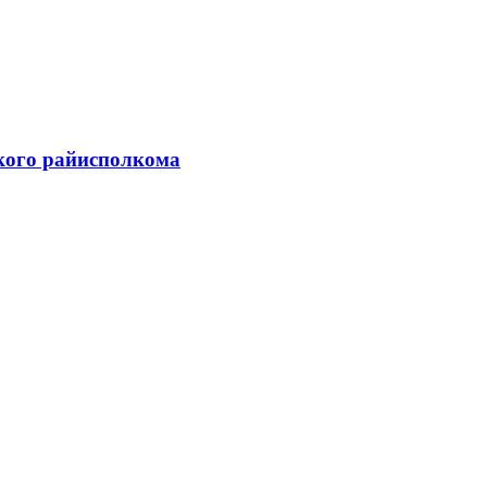
ского райисполкома