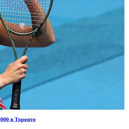
000 в Торонто