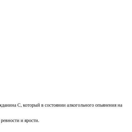
жданина С, который в состоянии алкогольного опьянения на
ревности и ярости.