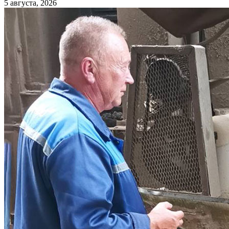
5 августа, 2026