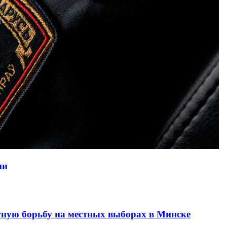
ии
ную борьбу на местных выборах в Минске