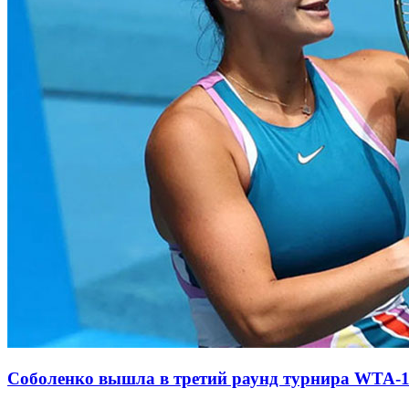
Соболенко вышла в третий раунд турнира WTA-1