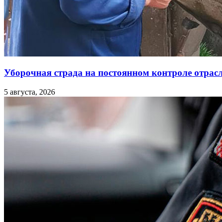
Уборочная страда на постоянном контроле отрас
5 августа, 2026