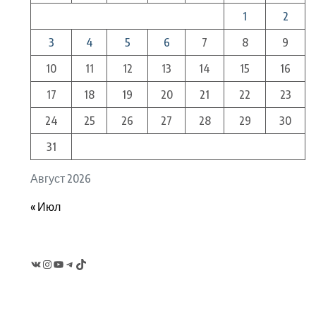
1
2
3
4
5
6
7
8
9
10
11
12
13
14
15
16
17
18
19
20
21
22
23
24
25
26
27
28
29
30
31
Август 2026
« Июл
VK
Instagram
YouTube
Telegram
TikTok