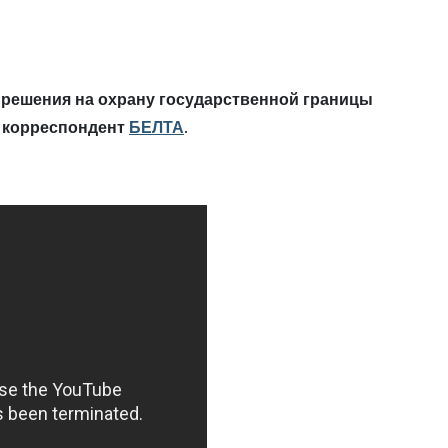
решения на охрану государственной границы
т корреспондент
БЕЛТА
.