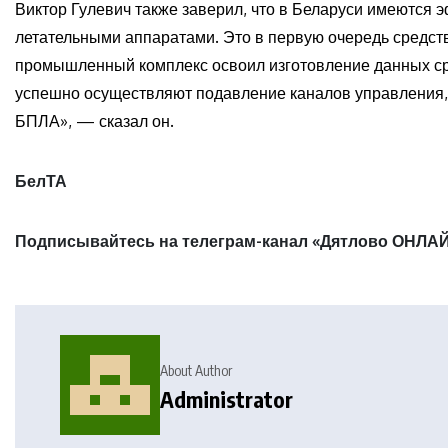
Виктор Гулевич также заверил, что в Беларуси имеются
летательными аппаратами. Это в первую очередь средст
промышленный комплекс освоил изготовление данных сре
успешно осуществляют подавление каналов управления, 
БПЛА», — сказал он.
БелТА
Подписывайтесь на телеграм-канал «Дятлово ОНЛАЙ
About Author
Administrator