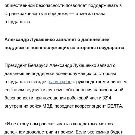
общественной безопасности позволяет поддерживать в
стране законность и порядок», — отметил глава
государства.
Александр
Лукашенко заявляет о дальнейшей
поддержке военнослужащих со стороны государства
Президент Беларуси Александр Лукашенко заявил о
дальнейшей поддержке военнослужащих со стороны
государства сегодня
на встрече
с руководством и личным
составом ведомств системы обеспечения национальной
безопасности при посещении войсковой части 3214
внутренних войск МВД, передает корреспондент БЕЛТА.
«Я не стану вам рассказывать о квадратных метрах,
денежном довольствии и прочем. Если экономика будет