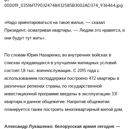
«Надо ориентироваться на такое жилье, — сказал
Президент, осматривая квартиры. — Людям это нравится, и
они будут тут жить».
По словам Юрия Назаренко, во внутренних войсках в
списках нуждающихся в улучшении жилищных условий
состоят 1,8 тыс. военнослужащих. С 2015 года с
использованием господдержки построено 472 квартиры в
различных регионах страны, по государственной
инвестиционной программе введены в эксплуатацию 331
квартира и данное общежитие. Напротив общежития
планируется также построить многоквартирный жилой дом.
Александр
Лукашенко: белорусская армия сегодня —