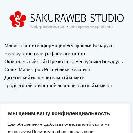
Министерство информации Республики Беларусь
Белорусское телеграфное агентство
Официальный сайт Президента Республики Беларусь
Совет Министров Республики Беларусь
Дятловский исполнительный комитет
Гродненский областной исполнительный комитет
Мы ценим вашу конфиденциальность
Для обеспечения удобства пользователей сайта мы
используем Политику конфиденциальности