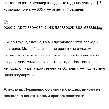
несколько раз. Командир взвода в те годы получал до $15,
командир полка — $35», — отметил Президент.
«Было трудно, сложно, но мы преодолели этот период и
выстояли. Мы выбрали верные ориентиры и можем
сказать, что система нашей национальной безопасности
создана усилиями всего нашего народа. Нам никто ничего
не подарил, и мы никому ничем не обязаны», — подчеркнул
глава государства.
Александр
Лукашенко об уличных акциях: никому не
позволено пинать ногами правоохранителей