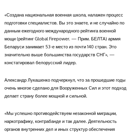
«Создана национальная военная школа, налажен процесс
подготовки специалистов. Вы это знаете, и не случайно по
данным ежегодного международного рейтинга военной
мощи (рейтинг Global Firepower. — Прим. БЕЛТА) армия
Беларуси занимает 53-е место из почти 140 стран. Это
значительно выше большинства государств СНГ», —
констатировал белорусский лидер.
Александр Лукашенко подчеркнул, что за прошедшие годы
очень многое сделано для Вооруженных Сил и этот подход
делает страну более мощной и сильной.
«Мы успешно противодействуем незаконной миграции,
наркотрафику, контрабанде и так далее. Деятельность
органов внутренних дел и иных структур обеспечения