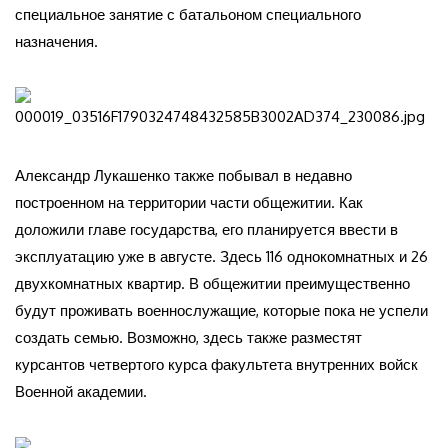
специальное занятие с батальоном специального
назначения.
Александр Лукашенко также побывал в недавно
построенном на территории части общежитии. Как
доложили главе государства, его планируется ввести в
эксплуатацию уже в августе. Здесь 116 однокомнатных и 26
двухкомнатных квартир. В общежитии преимущественно
будут проживать военнослужащие, которые пока не успели
создать семью. Возможно, здесь также разместят
курсантов четвертого курса факультета внутренних войск
Военной академии.