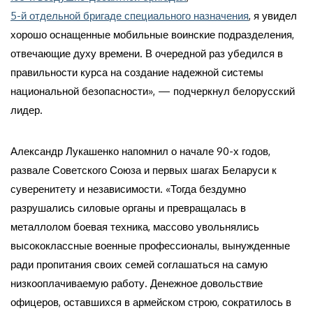
5-й отдельной бригаде специального назначения
, я увидел
хорошо оснащенные мобильные воинские подразделения,
отвечающие духу времени. В очередной раз убедился в
правильности курса на создание надежной системы
национальной безопасности», — подчеркнул белорусский
лидер.
Александр Лукашенко напомнил о начале 90-х годов,
развале Советского Союза и первых шагах Беларуси к
суверенитету и независимости. «Тогда бездумно
разрушались силовые органы и превращалась в
металлолом боевая техника, массово увольнялись
высококлассные военные профессионалы, вынужденные
ради пропитания своих семей соглашаться на самую
низкооплачиваемую работу. Денежное довольствие
офицеров, оставшихся в армейском строю, сократилось в