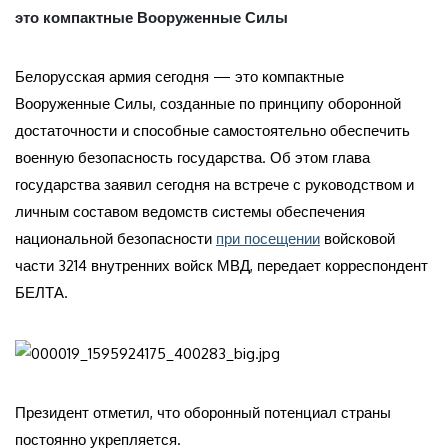
это компактные Вооруженные Силы
Белорусская армия сегодня — это компактные
Вооруженные Силы, созданные по принципу оборонной
достаточности и способные самостоятельно обеспечить
военную безопасность государства. Об этом глава
государства заявил сегодня на встрече с руководством и
личным составом ведомств системы обеспечения
национальной безопасности
при посещении
войсковой
части 3214 внутренних войск МВД, передает корреспондент
БЕЛТА.
Президент отметил, что оборонный потенциал страны
постоянно укрепляется.