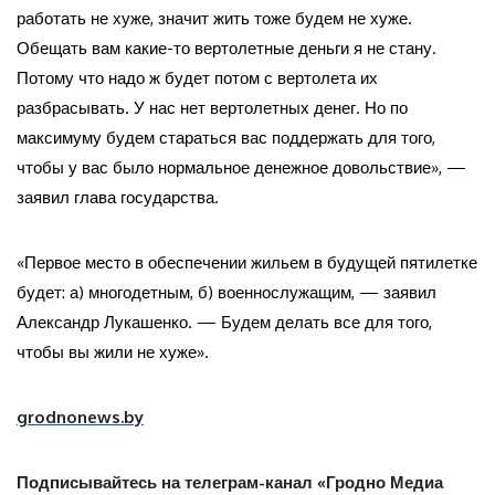
работать не хуже, значит жить тоже будем не хуже.
Обещать вам какие-то вертолетные деньги я не стану.
Потому что надо ж будет потом с вертолета их
разбрасывать. У нас нет вертолетных денег. Но по
максимуму будем стараться вас поддержать для того,
чтобы у вас было нормальное денежное довольствие», —
заявил глава государства.
«Первое место в обеспечении жильем в будущей пятилетке
будет: а) многодетным, б) военнослужащим, — заявил
Александр Лукашенко. — Будем делать все для того,
чтобы вы жили не хуже».
grodnonews.by
Подписывайтесь на телеграм-канал «Гродно Медиа