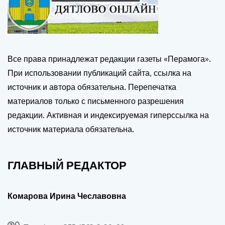
Все права принадлежат редакции газеты «Перамога».
При использовании публикаций сайта, ссылка на
источник и автора обязательна. Перепечатка
материалов только с письменного разрешения
редакции. Активная и индексируемая гиперссылка на
источник материала обязательна.
ГЛАВНЫЙ РЕДАКТОР
Комарова Ирина Чеславовна