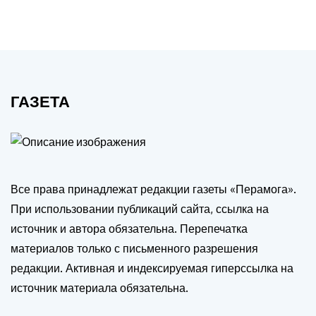
ГАЗЕТА
Все права принадлежат редакции газеты «Перамога».
При использовании публикаций сайта, ссылка на
источник и автора обязательна. Перепечатка
материалов только с письменного разрешения
редакции. Активная и индексируемая гиперссылка на
источник материала обязательна.