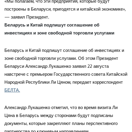
«Мы полагаем, что эти предприятия, которые будут
построены в Беларуси, пригодятся и китайской экономике»,
— заявил Президент.
Беларусь и Китай подпишут соглашение об
инвестициях и зоне свободной торговли услугами
Беларусь и Китай подпишут соглашение об инвестициях и
зоне свободной торговли услугами. Об этом Президент
Беларуси Александр Лукашенко заявил 22 августа
навстрече с премьером Государственного совета Китайской
Народной Республики Ли Цяном, передает корреспондент
БЕЛТА.
Александр Лукашенко отметил, что во время визита Ли
Цяна в Беларусь между сторонами будут подписаны
документы, которые закрепляют планы перспективного
партнерства по ключевым направлениям.