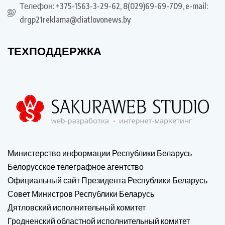
Телефон: +375-1563-3-29-62, 8(029)69-69-709, e-mail:
drgp21reklama@diatlovonews.by
ТЕХПОДДЕРЖКА
Министерство информации Республики Беларусь
Белорусское телеграфное агентство
Официальный сайт Президента Республики Беларусь
Совет Министров Республики Беларусь
Дятловский исполнительный комитет
Гродненский областной исполнительный комитет