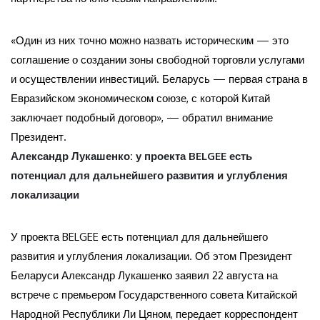
«Один из них точно можно назвать историческим — это
соглашение о создании зоны свободной торговли услугами
и осуществлении инвестиций. Беларусь — первая страна в
Евразийском экономическом союзе, с которой Китай
заключает подобный договор», — обратил внимание
Президент.
Александр Лукашенко: у проекта BELGEE есть
потенциал для дальнейшего развития и углубления
локализации
У проекта BELGEE есть потенциал для дальнейшего
развития и углубления локализации. Об этом Президент
Беларуси Александр Лукашенко заявил 22 августа на
встрече с премьером Государственного совета Китайской
Народной Республики Ли Цяном, передает корреспондент