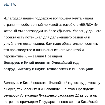
БЕЛТА
.
«Благодаря вашей поддержке воплощена мечта нашей
страны — собственный легковой автомобиль «БЕЛДЖИ»,
который мы производим на базе «Джили». Уверен, у данного
проекта есть потенциал для дальнейшего развития и
углубления локализации. Вам надо обязательно посетить
это производство и лично оценить его масштаб и
перспективы», — заявил Президент.
Беларусь и Китай посвятят ближайший год
сотрудничеству в науке, технологиях и инновациях
Беларусь и Китай посвятят ближайший год сотрудничеству
в науке, технологиях и инновациях. Об этом Президент
Беларуси Александр Лукашенко рассказал 22 августа на
встрече с премьером Государственного совета Китайской