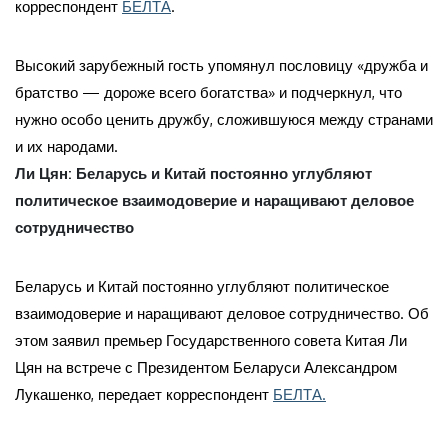
корреспондент
БЕЛТА
.
Высокий зарубежный гость упомянул пословицу «дружба и
братство — дороже всего богатства» и подчеркнул, что
нужно особо ценить дружбу, сложившуюся между странами
и их народами.
Ли Цян: Беларусь и Китай постоянно углубляют
политическое взаимодоверие и наращивают деловое
сотрудничество
Беларусь и Китай постоянно углубляют политическое
взаимодоверие и наращивают деловое сотрудничество. Об
этом заявил премьер Государственного совета Китая Ли
Цян на встрече с Президентом Беларуси Александром
Лукашенко, передает корреспондент
БЕЛТА.