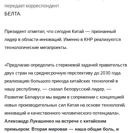
передает корреспондент
БЕЛТА.
Президент отметил, что сегодня Китай — признанный
лидер в области инноваций. Именно в КНР реализуются
технологические мегапроекты.
«Предлагаю определить стержневой задачей правительств
двух стран на среднесрочную перспективу до 2030 года
реализацию большого прихода китайских технологий в
нашу республику, — сказал белорусский лидер. —
Развитие Беларуси мы видим в сопряжении с концепцией
новых производительных сил Китая на основе технологий,
инноваций и качественного человеческого потенциала».
Александр Лукашенко на встрече с китайским
премьером: Вторая мировая — наша общая боль, и