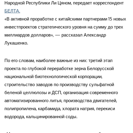
Народной Республики Ли Цяном, передает корреспондент
БЕЛТА.
«В активной проработке с китайскими партнерами 15 новых
инвестпроектов стратегического уровня на сумму до трех
миллиардов долларов», — рассказал Александр
Лукашенко.
По его словам, наиболее важные из них: третий этап
проекта по глубокой переработке зерна Белорусской
национальной биотехнологической корпорации,
строительство заводов по производству сульфатной
беленой целлюлозы и ДСП, организация современного
автоматизированного литья, производства двигателей,
полипропилена, карбамида, хлората натрия, перекиси
водорода, кальцинированной соды.