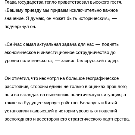
Глава государства тепло приветствовал высокого гостя.
«Вашему приезду мы придаем исключительно важное
значение. Я думаю, он может быть историческим», —
подчеркнул он.
«Сейчас самая актуальная задача для нас — поднять
экономическое и инвестиционное сотрудничество до
уровня политического», — заявил белорусский лидер.
Он отметил, что несмотря на большое географическое
расстояние, стороны едины не только в оценках прошлого,
но и во взглядах на нынешнюю политическую ситуацию, а
также на будущее мироустройство. Беларусь и Китай
установили наивысший в истории уровень отношений —
всепогодного и всестороннего стратегического партнерства.