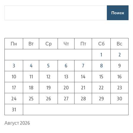
Поиск
Пн
Вт
Ср
Чт
Пт
Сб
Вс
1
2
3
4
5
6
7
8
9
10
11
12
13
14
15
16
17
18
19
20
21
22
23
24
25
26
27
28
29
30
31
Август 2026