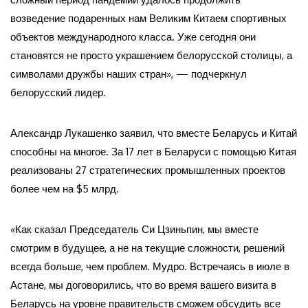
возведение подаренных нам Великим Китаем спортивных
объектов международного класса. Уже сегодня они
становятся не просто украшением белорусской столицы, а
символами дружбы наших стран», — подчеркнул
белорусский лидер.
Александр Лукашенко заявил, что вместе Беларусь и Китай
способны на многое. За 17 лет в Беларуси с помощью Китая
реализованы 27 стратегических промышленных проектов
более чем на $5 млрд.
«Как сказал Председатель Си Цзиньпин, мы вместе
смотрим в будущее, а не на текущие сложности, решений
всегда больше, чем проблем. Мудро. Встречаясь в июле в
Астане, мы договорились, что во время вашего визита в
Беларусь на уровне правительств сможем обсудить все