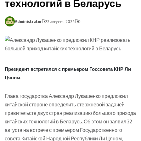
технологий в Беларусь
Administrator
22 августа, 2024
0
Президент встретился с премьером Госсовета КНР Ли
Цяном.
Глава государства Александр Лукашенко предложил
китайской стороне определить стержневой задачей
правительств двух стран реализацию большого прихода
китайских технологий в Беларусь. Об этом он заявил 22
августа на встрече с премьером Государственного
совета Китайской Народной Республики Ли Цяном,