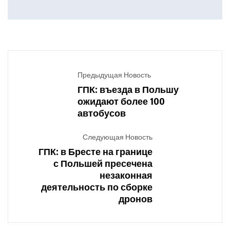
Предыдущая Новость
ГПК: въезда в Польшу
ожидают более 100
автобусов
Следующая Новость
ГПК: в Бресте на границе
с Польшей пресечена
незаконная
деятельность по сборке
дронов