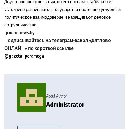
Двусторонние отношения, по его словам, стабильно и
устойчиво развиваются, государства постоянно углубляют
политическое взаимодоверие и наращивают деловое
сотрудничество.
grodnonews.by
Подписывайтесь на телеграм-канал «Дятлово
ОНЛАЙН» по короткой ссылке
@gazeta_peramoga
About Author
Administrator