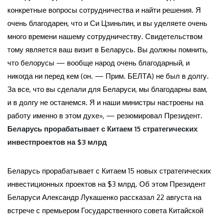
конкретные вопросы сотрудничества и найти решения. Я
очень благодарен, что и Си Цзиньпин, и вы уделяете очень
много времени нашему сотрудничеству. Свидетельством
тому является ваш визит в Беларусь. Вы должны помнить,
что белорусы — вообще народ очень благодарный, и
никогда ни перед кем (он. — Прим. БЕЛТА) не был в долгу.
За все, что вы сделали для Беларуси, мы благодарны вам,
и в долгу не останемся. Я и наши министры настроены на
работу именно в этом духе», — резюмировал Президент.
Беларусь прорабатывает с Китаем 15 стратегических
инвестпроектов на $3 млрд
Беларусь прорабатывает с Китаем 15 новых стратегических
инвестиционных проектов на $3 млрд. Об этом Президент
Беларуси Александр Лукашенко рассказал 22 августа на
встрече с премьером Государственного совета Китайской