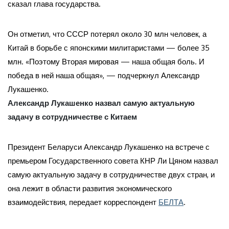
сказал глава государства.
Он отметил, что СССР потерял около 30 млн человек, а
Китай в борьбе с японскими милитаристами — более 35
млн. «Поэтому Вторая мировая — наша общая боль. И
победа в ней наша общая», — подчеркнул Александр
Лукашенко.
Александр Лукашенко назвал самую актуальную
задачу в сотрудничестве с Китаем
Президент Беларуси Александр Лукашенко на встрече с
премьером Государственного совета КНР Ли Цяном назвал
самую актуальную задачу в сотрудничестве двух стран, и
она лежит в области развития экономического
взаимодействия, передает корреспондент
БЕЛТА
.