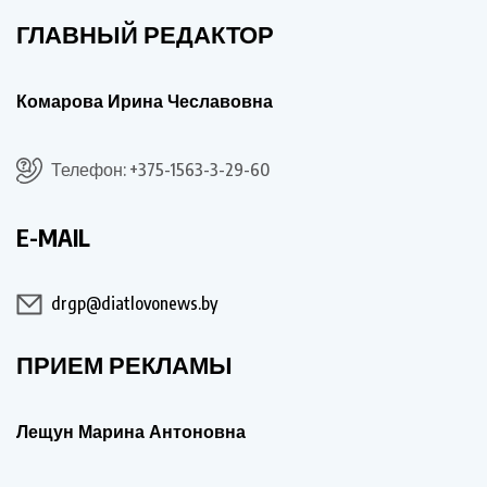
ГЛАВНЫЙ РЕДАКТОР
Комарова Ирина Чеславовна
Телефон: +375-1563-3-29-60
E-MAIL
drgp@diatlovonews.by
ПРИЕМ РЕКЛАМЫ
Лещун Марина Антоновна