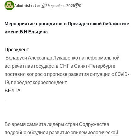
Administrator
29 декабря, 2021
0
Мероприятие проводится в Президентской библиотеке
имени Б.Н.Ельцина.
Президент
Беларуси Александр Лукашенко на неформальной
встрече глав государств СНГ в Санкт-Петербурге
поставил вопрос о прогнозе развития ситуации с COVID-
19, передает корреспондент
БЕЛТА
.
Во время саммита лидеры стран Содружества
подробно обсудили развитие эпидемиологической