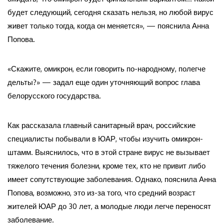
будет следующий, сегодня сказать нельзя, но любой вирус
живет только тогда, когда он меняется», — пояснила Анна
Попова.
«Скажите, омикрон, если говорить по-народному, полегче
дельты?» — задал еще один уточняющий вопрос глава
белорусского государства.
Как рассказала главный санитарный врач, российские
специалисты побывали в ЮАР, чтобы изучить омикрон-
штамм. Выяснилось, что в этой стране вирус не вызывает
тяжелого течения болезни, кроме тех, кто не привит либо
имеет сопутствующие заболевания. Однако, пояснила Анна
Попова, возможно, это из-за того, что средний возраст
жителей ЮАР до 30 лет, а молодые люди легче переносят
заболевание.