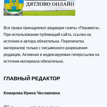
Все права принадлежат редакции газеты «Перамога».
При использовании публикаций сайта, ссылка на
источник и автора обязательна. Перепечатка
материалов только с письменного разрешения
редакции. Активная и индексируемая гиперссылка на
источник материала обязательна.
ГЛАВНЫЙ РЕДАКТОР
Комарова Ирина Чеславовна