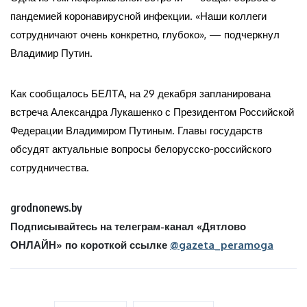
пандемией коронавирусной инфекции. «Наши коллеги
сотрудничают очень конкретно, глубоко», — подчеркнул
Владимир Путин.
Как сообщалось БЕЛТА, на 29 декабря запланирована
встреча Александра Лукашенко с Президентом Российской
Федерации Владимиром Путиным. Главы государств
обсудят актуальные вопросы белорусско-российского
сотрудничества.
grodnonews.by
Подписывайтесь на телеграм-канал «Дятлово
ОНЛАЙН» по короткой ссылке
@gazeta_peramoga