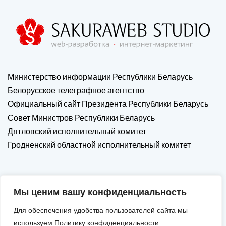
Министерство информации Республики Беларусь
Белорусское телеграфное агентство
Официальный сайт Президента Республики Беларусь
Совет Министров Республики Беларусь
Дятловский исполнительный комитет
Гродненский областной исполнительный комитет
Мы ценим вашу конфиденциальность
Для обеспечения удобства пользователей сайта мы
используем Политику конфиденциальности