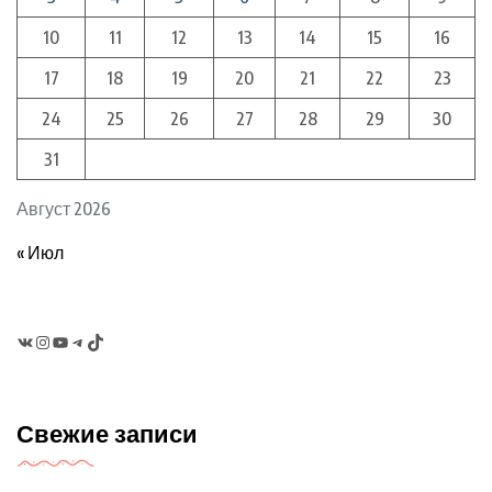
10
11
12
13
14
15
16
17
18
19
20
21
22
23
24
25
26
27
28
29
30
31
Август 2026
« Июл
VK
Instagram
YouTube
Telegram
TikTok
Свежие записи