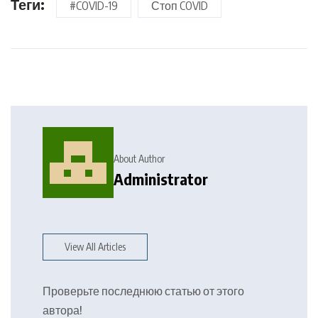
Теги:
#COVID-19
Стоп COVID
About Author
Administrator
View All Articles
Проверьте последнюю статью от этого
автора!