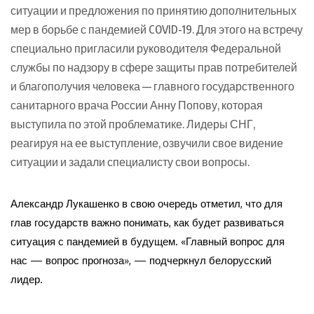
ситуации и предложения по принятию дополнительных
мер в борьбе с пандемией COVID-19. Для этого на встречу
специально пригласили руководителя Федеральной
службы по надзору в сфере защиты прав потребителей
и благополучия человека — главного государственного
санитарного врача России Анну Попову, которая
выступила по этой проблематике. Лидеры СНГ,
реагируя на ее выступление, озвучили свое видение
ситуации и задали специалисту свои вопросы.
Александр Лукашенко в свою очередь отметил, что для
глав государств важно понимать, как будет развиваться
ситуация с пандемией в будущем. «Главный вопрос для
нас — вопрос прогноза», — подчеркнул белорусский
лидер.