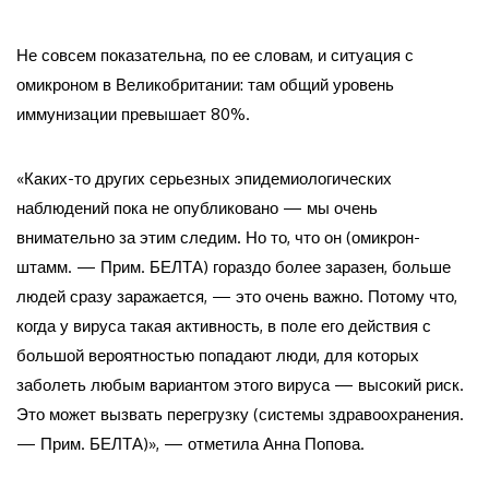
Не совсем показательна, по ее словам, и ситуация с
омикроном в Великобритании: там общий уровень
иммунизации превышает 80%.
«Каких-то других серьезных эпидемиологических
наблюдений пока не опубликовано — мы очень
внимательно за этим следим. Но то, что он (омикрон-
штамм. — Прим. БЕЛТА) гораздо более заразен, больше
людей сразу заражается, — это очень важно. Потому что,
когда у вируса такая активность, в поле его действия с
большой вероятностью попадают люди, для которых
заболеть любым вариантом этого вируса — высокий риск.
Это может вызвать перегрузку (системы здравоохранения.
— Прим. БЕЛТА)», — отметила Анна Попова.