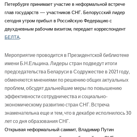
Петербурге принимает участие в неформальной встрече
глав государств — участников СНГ. Белорусский лидер
сегодня утром прибыл в Российскую Федерацию с
двухдневным рабочим визитом, передает корреспондент
БЕЛТА
.
Мероприятие проводится в Президентской библиотеке
имени Б.Н.Ельцина. Лидеры стран подведут итоги
председательства Беларуси в Содружестве в 2021 году,
обменяются мнениями по решению общих актуальных
проблем, обсудят дальнейшие меры по повышению
эффективности сотрудничества и социально-
экономическому развитию стран СНГ. Встреча
знаменательна еще и тем, что в декабре исполнилось 30
лет со дня образования СНГ.
Открывая неформальный саммит, Владимир Путин