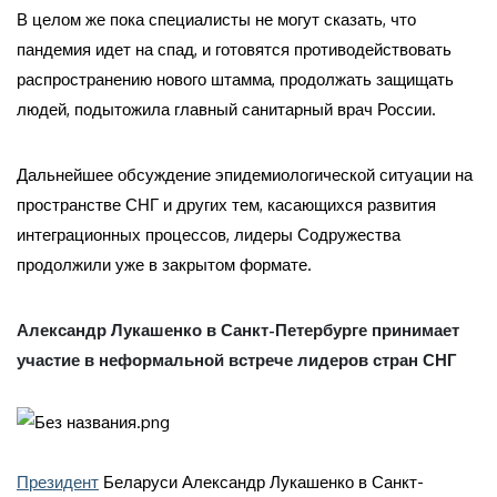
В целом же пока специалисты не могут сказать, что
пандемия идет на спад, и готовятся противодействовать
распространению нового штамма, продолжать защищать
людей, подытожила главный санитарный врач России.
Дальнейшее обсуждение эпидемиологической ситуации на
пространстве СНГ и других тем, касающихся развития
интеграционных процессов, лидеры Содружества
продолжили уже в закрытом формате.
Александр Лукашенко в Санкт-Петербурге принимает
участие в неформальной встрече лидеров стран СНГ
Президент
Беларуси Александр Лукашенко в Санкт-