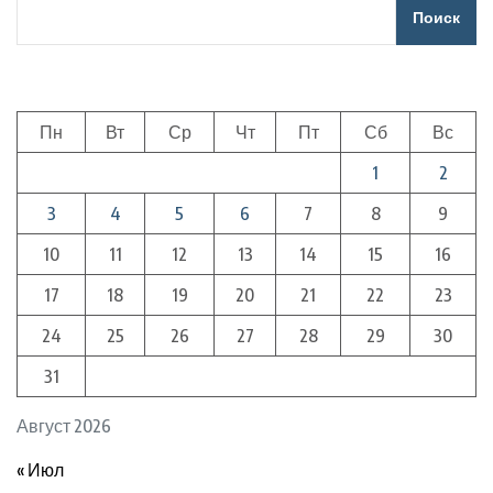
Поиск
Пн
Вт
Ср
Чт
Пт
Сб
Вс
1
2
3
4
5
6
7
8
9
10
11
12
13
14
15
16
17
18
19
20
21
22
23
24
25
26
27
28
29
30
31
Август 2026
« Июл