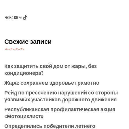
VK
Instagram
YouTube
Telegram
TikTok
Свежие записи
Как защитить свой дом от жары, без
кондиционера?
Жара: сохраняем здоровье грамотно
Рейд по пресечению нарушений со стороны
уязвимых участников дорожного движения
Республиканская профилактическая акция
«Мотоциклист»
Определились победители летнего