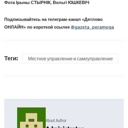
Фота Ірыны СТЫРНІК, Вольгі ЮШКЕВІЧ
Подписывайтесь на телеграм-канал «Дятлово
ОНЛАЙН» по короткой ссылке
@gazeta_peramoga
Теги:
Местное управление и самоуправление
About Author