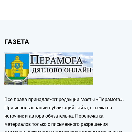
ГАЗЕТА
Все права принадлежат редакции газеты «Перамога».
При использовании публикаций сайта, ссылка на
источник и автора обязательна. Перепечатка
материалов только с письменного разрешения