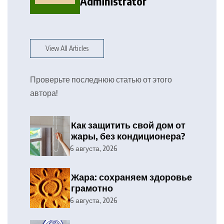
Administrator
View All Articles
Проверьте последнюю статью от этого
автора!
Как защитить свой дом от
жары, без кондиционера?
6 августа, 2026
Жара: сохраняем здоровье
грамотно
6 августа, 2026