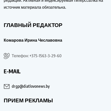
редакции. Активная и индексируемая гиперссылка на
источник материала обязательна.
ГЛАВНЫЙ РЕДАКТОР
Комарова Ирина Чеславовна
Телефон: +375-1563-3-29-60
E-MAIL
drgp@diatlovonews.by
ПРИЕМ РЕКЛАМЫ