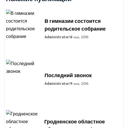
В гимназии состоится
родительское собрание
Administrator
18 мая, 2016
Последний звонок
Administrator
19 мая, 2016
Гродненское областное