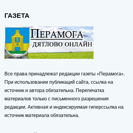
ГАЗЕТА
Все права принадлежат редакции газеты «Перамога».
При использовании публикаций сайта, ссылка на
источник и автора обязательна. Перепечатка
материалов только с письменного разрешения
редакции. Активная и индексируемая гиперссылка на
источник материала обязательна.