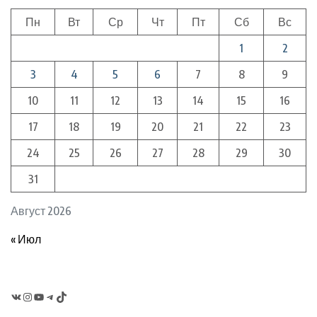
Пн
Вт
Ср
Чт
Пт
Сб
Вс
1
2
3
4
5
6
7
8
9
10
11
12
13
14
15
16
17
18
19
20
21
22
23
24
25
26
27
28
29
30
31
Август 2026
« Июл
VK
Instagram
YouTube
Telegram
TikTok