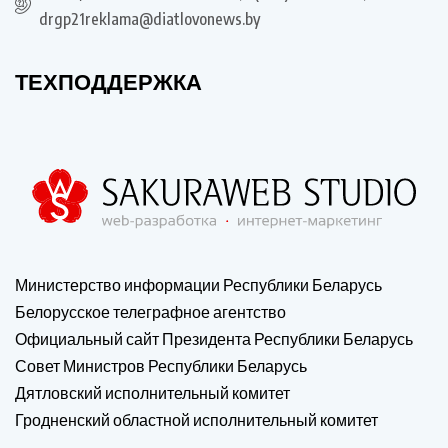
drgp21reklama@diatlovonews.by
ТЕХПОДДЕРЖКА
Министерство информации Республики Беларусь
Белорусское телеграфное агентство
Официальный сайт Президента Республики Беларусь
Совет Министров Республики Беларусь
Дятловский исполнительный комитет
Гродненский областной исполнительный комитет