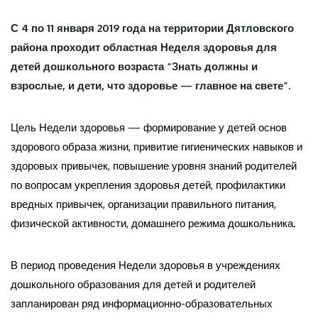
С 4 по 11 января 2019 года на территории Дятловского
района проходит областная Неделя здоровья для
детей дошкольного возраста “Знать должны и
взрослые, и дети, что здоровье — главное на свете”.
Цель Недели здоровья — формирование у детей основ
здорового образа жизни, привитие гигиенических навыков и
здоровых привычек, повышение уровня знаний родителей
по вопросам укрепления здоровья детей, профилактики
вредных привычек, организации правильного питания,
физической активности, домашнего режима дошкольника.
В период проведения Недели здоровья в учреждениях
дошкольного образования для детей и родителей
запланирован ряд информационно-образовательных