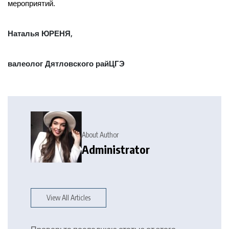
мероприятий.
Наталья ЮРЕНЯ,
валеолог Дятловского райЦГЭ
About Author
Administrator
View All Articles