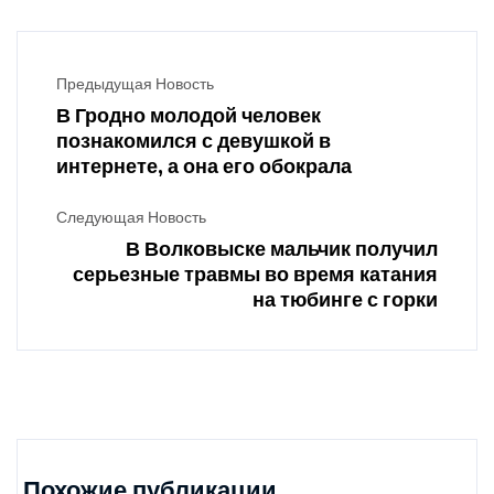
Предыдущая Новость
В Гродно молодой человек
познакомился с девушкой в
интернете, а она его обокрала
Следующая Новость
В Волковыске мальчик получил
серьезные травмы во время катания
на тюбинге с горки
Похожие публикации