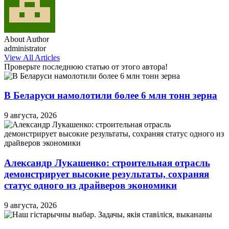
About Author
administrator
View All Articles
Проверьте последнюю статью от этого автора!
В Беларуси намолотили более 6 млн тонн зерна
9 августа, 2026
Александр Лукашенко: строительная отрасль
демонстрирует высокие результаты, сохраняя
статус одного из драйверов экономики
9 августа, 2026