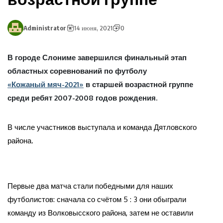
Administrator
14 июня, 2021
0
В городе Слониме завершился финальный этап
областных соревнований по футболу
«Кожаный мяч-2021»
в старшей возрастной группе
среди ребят 2007-2008 годов рождения.
В числе участников выступала и команда Дятловского
района.
Первые два матча стали победными для наших
футболистов: сначала со счётом 5 : 3 они обыграли
команду из Волковысского района, затем не оставили