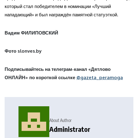
который стал победителем в номинации «Лучший
нападающий» и был награждён памятной статуэткой.
Вадим ФИЛИПОВСКИЙ
Фото slonves.by
Подписывайтесь на телеграм-канал «Дятлово
ОНЛАЙН» по короткой ссылке
@gazeta_peramoga
About Author
Administrator