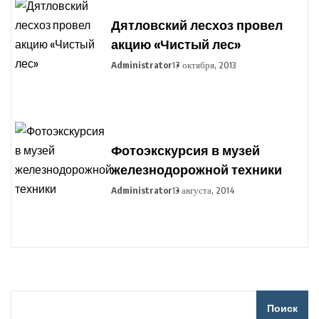
Дятловский лесхоз провел
акцию «Чистый лес»
Administrator
17 октября, 2013
Фотоэкскурсия в музей
железнодорожной техники
Administrator
13 августа, 2014
Поиск