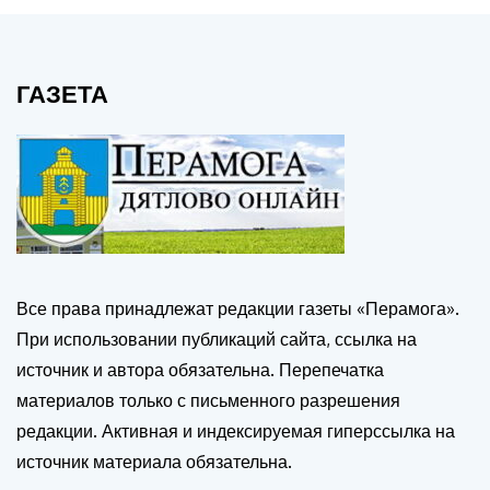
ГАЗЕТА
Все права принадлежат редакции газеты «Перамога».
При использовании публикаций сайта, ссылка на
источник и автора обязательна. Перепечатка
материалов только с письменного разрешения
редакции. Активная и индексируемая гиперссылка на
источник материала обязательна.