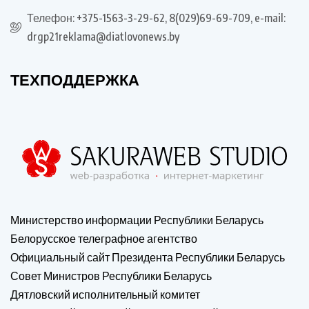
Телефон: +375-1563-3-29-62, 8(029)69-69-709, e-mail:
drgp21reklama@diatlovonews.by
ТЕХПОДДЕРЖКА
Министерство информации Республики Беларусь
Белорусское телеграфное агентство
Официальный сайт Президента Республики Беларусь
Совет Министров Республики Беларусь
Дятловский исполнительный комитет