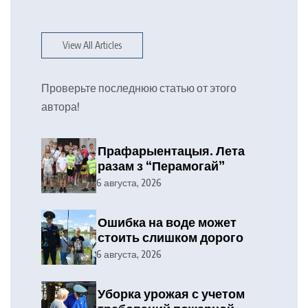
View All Articles
Проверьте последнюю статью от этого
автора!
Прафарыентацыя. Лета
разам з “Перамогай”
6 августа, 2026
Ошибка на воде может
стоить слишком дорого
6 августа, 2026
Уборка урожая с учетом