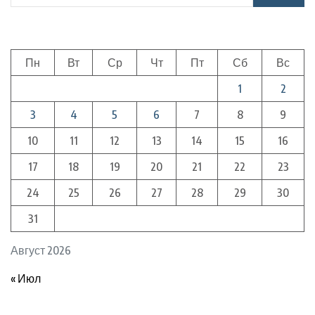
Пн
Вт
Ср
Чт
Пт
Сб
Вс
1
2
3
4
5
6
7
8
9
10
11
12
13
14
15
16
17
18
19
20
21
22
23
24
25
26
27
28
29
30
31
Август 2026
« Июл