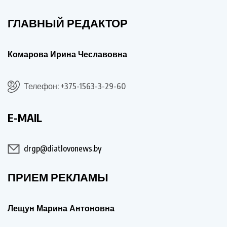
ГЛАВНЫЙ РЕДАКТОР
Комарова Ирина Чеславовна
Телефон: +375-1563-3-29-60
E-MAIL
drgp@diatlovonews.by
ПРИЕМ РЕКЛАМЫ
Лещун Марина Антоновна