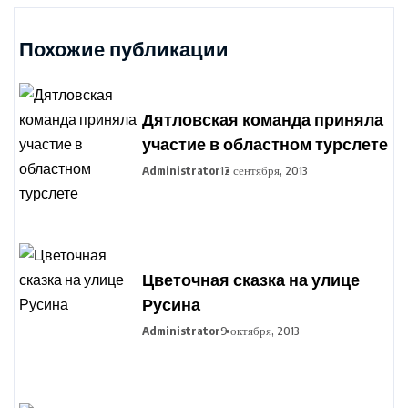
Похожие публикации
Дятловская команда приняла
участие в областном турслете
Administrator
12 сентября, 2013
Цветочная сказка на улице
Русина
Administrator
9 октября, 2013