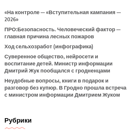
«На контроле — «Вступительная кампания —
2026»
ПРО:Безопасность. Человеческий фактор —
главная причина лесных пожаров
Ход сельхозработ (инфографика)
Суверенное общество, нейросети и
воспитание детей. Министр информации
Дмитрий Жук пообщался с гродненцами
Неудобные вопросы, книги в подарок и
разговор без купюр. В Гродно прошла встреча
с министром информации Дмитрием Жуком
Рубрики