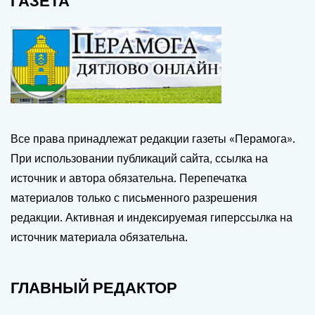
ГАЗЕТА
Все права принадлежат редакции газеты «Перамога».
При использовании публикаций сайта, ссылка на
источник и автора обязательна. Перепечатка
материалов только с письменного разрешения
редакции. Активная и индексируемая гиперссылка на
источник материала обязательна.
ГЛАВНЫЙ РЕДАКТОР