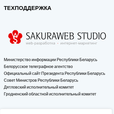
ТЕХПОДДЕРЖКА
Министерство информации Республики Беларусь
Белорусское телеграфное агентство
Официальный сайт Президента Республики Беларусь
Совет Министров Республики Беларусь
Дятловский исполнительный комитет
Гродненский областной исполнительный комитет