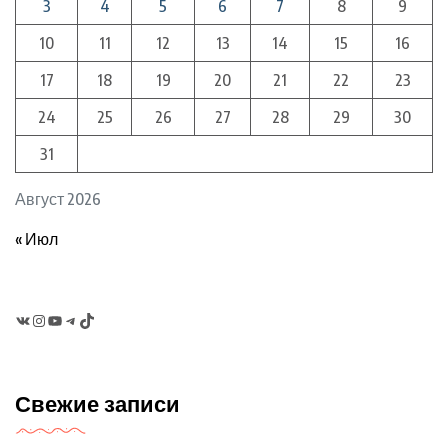
3
4
5
6
7
8
9
10
11
12
13
14
15
16
17
18
19
20
21
22
23
24
25
26
27
28
29
30
31
Август 2026
« Июл
VK
Instagram
YouTube
Telegram
TikTok
Свежие записи