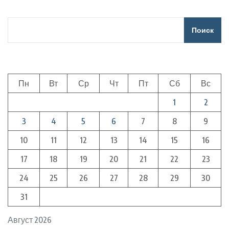
Поиск
Пн
Вт
Ср
Чт
Пт
Сб
Вс
1
2
3
4
5
6
7
8
9
10
11
12
13
14
15
16
17
18
19
20
21
22
23
24
25
26
27
28
29
30
31
Август 2026