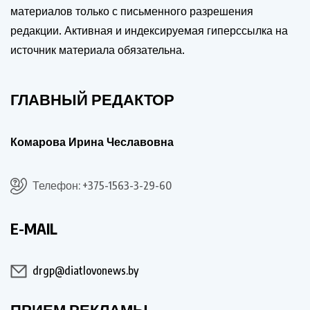
материалов только с письменного разрешения
редакции. Активная и индексируемая гиперссылка на
источник материала обязательна.
ГЛАВНЫЙ РЕДАКТОР
Комарова Ирина Чеславовна
Телефон: +375-1563-3-29-60
E-MAIL
drgp@diatlovonews.by
ПРИЕМ РЕКЛАМЫ