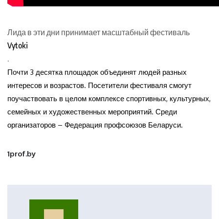
Лида в эти дни принимает масштабный фестиваль
Vytoki
.
Почти 3 десятка площадок объединят людей разных
интересов и возрастов. Посетители фестиваля смогут
поучаствовать в целом комплексе спортивных, культурных,
семейных и художественных мероприятий. Среди
организаторов – Федерация профсоюзов Беларуси.
1prof.by