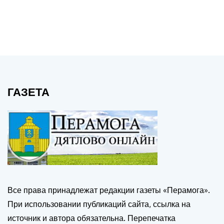
ГАЗЕТА
Все права принадлежат редакции газеты «Перамога».
При использовании публикаций сайта, ссылка на
источник и автора обязательна. Перепечатка