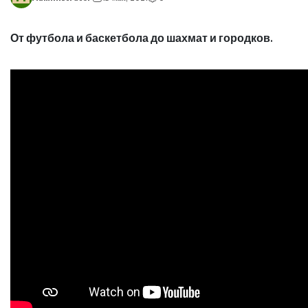
От футбола и баскетбола до шахмат и городков.