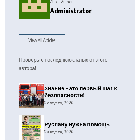
About Author
Administrator
View All Articles
Проверьте последнюю статью от этого
автора!
Знание – это первый шаг к
безопасности!
6 августа, 2026
Руслану нужна помощь
6 августа, 2026