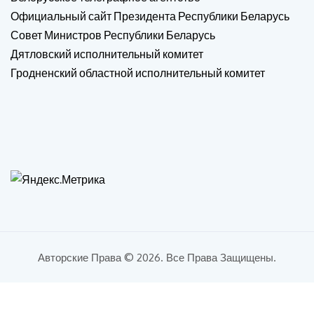
Официальный сайт Президента Республики Беларусь
Совет Министров Республики Беларусь
Дятловский исполнительный комитет
Гродненский областной исполнительный комитет
Авторские Права © 2026. Все Права Защищены.