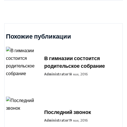
Похожие публикации
В гимназии состоится
родительское собрание
Administrator
18 мая, 2016
Последний звонок
Administrator
19 мая, 2016