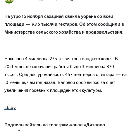
На утро 16 ноября сахарная свекла убрана со всей
площади — 93,5 тысячи гектаров. Об этом сообщили в
Министерстве сельского хозяйства и продовольствия.
Накопано 4 миллиона 275 тысяч тонн сладкого корня. В
2021-м после окончания работы было 3 миллиона 870
тысяч. Средняя урожайность 457 центнеров с гектара — на
10 меньше, чем год назад. Валовой сбор вырос за счет
увеличения посевных площадей этой культуры.
sb.by
Подписывайтесь на телеграм-канал «Дятлово