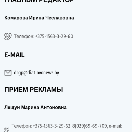
Комарова Ирина Чеславовна
Телефон: +375-1563-3-29-60
E-MAIL
drgp@diatlovonews.by
ПРИЕМ РЕКЛАМЫ
Лещун Марина Антоновна
Телефон: +375-1563-3-29-62, 8(029)69-69-709, e-mail: