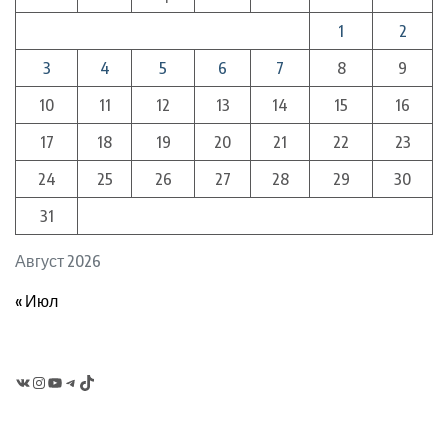
1
2
3
4
5
6
7
8
9
10
11
12
13
14
15
16
17
18
19
20
21
22
23
24
25
26
27
28
29
30
31
Август 2026
« Июл
VK
Instagram
YouTube
Telegram
TikTok