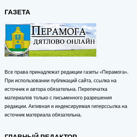
ГАЗЕТА
Все права принадлежат редакции газеты «Перамога».
При использовании публикаций сайта, ссылка на
источник и автора обязательна. Перепечатка
материалов только с письменного разрешения
редакции. Активная и индексируемая гиперссылка на
источник материала обязательна.
ГЛАВНЫЙ РЕДАКТОР