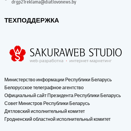
drgp21reklama@diatlovonews.by
ТЕХПОДДЕРЖКА
Министерство информации Республики Беларусь
Белорусское телеграфное агентство
Официальный сайт Президента Республики Беларусь
Совет Министров Республики Беларусь
Дятловский исполнительный комитет
Гродненский областной исполнительный комитет