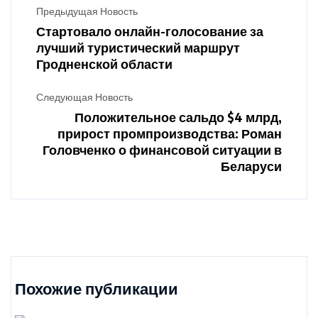
Предыдущая Новость
Стартовало онлайн-голосование за
лучший туристический маршрут
Гродненской области
Следующая Новость
Положительное сальдо $4 млрд,
прирост промпроизводства: Роман
Головченко о финансовой ситуации в
Беларуси
Похожие публикации