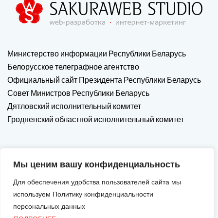
Министерство информации Республики Беларусь
Белорусское телеграфное агентство
Официальный сайт Президента Республики Беларусь
Совет Министров Республики Беларусь
Дятловский исполнительный комитет
Гродненский областной исполнительный комитет
Мы ценим вашу конфиденциальность
Для обеспечения удобства пользователей сайта мы
используем Политику конфиденциальности
персональных данных