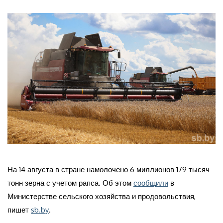
На 14 августа в стране намолочено 6 миллионов 179 тысяч
тонн зерна с учетом рапса. Об этом
сообщили
в
Министерстве сельского хозяйства и продовольствия,
пишет
sb.by
.