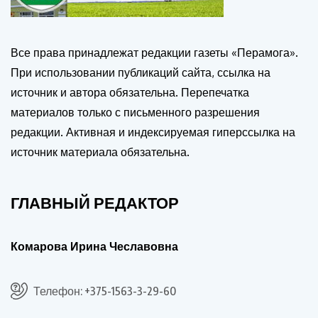
Все права принадлежат редакции газеты «Перамога».
При использовании публикаций сайта, ссылка на
источник и автора обязательна. Перепечатка
материалов только с письменного разрешения
редакции. Активная и индексируемая гиперссылка на
источник материала обязательна.
ГЛАВНЫЙ РЕДАКТОР
Комарова Ирина Чеславовна
Телефон: +375-1563-3-29-60