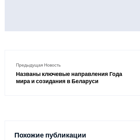
Предыдущая Новость
Названы ключевые направления Года
мира и созидания в Беларуси
Похожие публикации