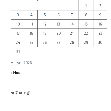
1
2
3
4
5
6
7
8
9
10
11
12
13
14
15
16
17
18
19
20
21
22
23
24
25
26
27
28
29
30
31
Август 2026
« Июл
VK
Instagram
YouTube
Telegram
TikTok