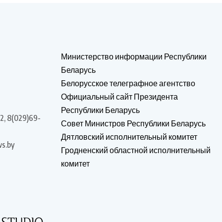
Министерство информации Республики
Беларусь
Белорусское телеграфное агентство
Официальный сайт Президента
Республики Беларусь
2, 8(029)69-
Совет Министров Республики Беларусь
Дятловский исполнительный комитет
s.by
Гродненский областной исполнительный
комитет