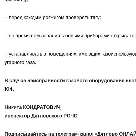
– перед каждым розжигом проверять тягу;
– во время пользования газовыми приборами открывать 
– устанавливать в помещениях, имеющих газоиспользу
угарного газа.
В случае неисправности газового оборудования нео
104
.
Никита КОНДРАТОВИЧ,
инспектор Дятловского РОЧС
Подписывайтесь на телеграм-канал «Дятлово ОНЛАЙ