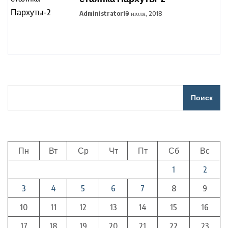
Administrator
10 июля, 2018
Поиск
Пн
Вт
Ср
Чт
Пт
Сб
Вс
1
2
3
4
5
6
7
8
9
10
11
12
13
14
15
16
17
18
19
20
21
22
23