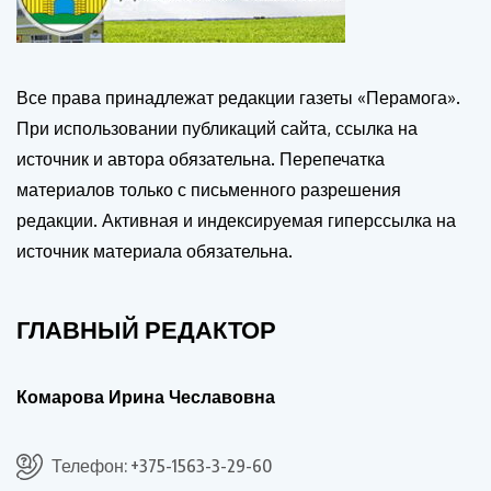
Все права принадлежат редакции газеты «Перамога».
При использовании публикаций сайта, ссылка на
источник и автора обязательна. Перепечатка
материалов только с письменного разрешения
редакции. Активная и индексируемая гиперссылка на
источник материала обязательна.
ГЛАВНЫЙ РЕДАКТОР
Комарова Ирина Чеславовна
Телефон: +375-1563-3-29-60