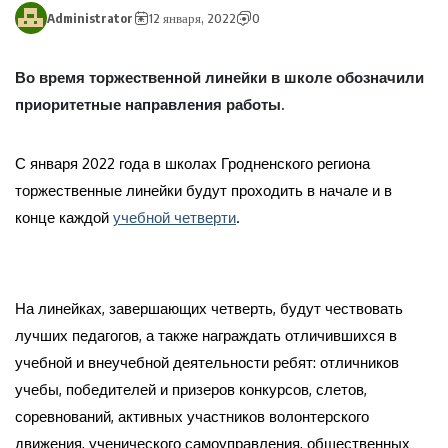
Administrator
12 января, 2022
0
Во время торжественной линейки в школе обозначили
приоритетные направления работы.
С января 2022 года в школах Гродненского региона
торжественные линейки будут проходить в начале и в
конце каждой
учебной четверти
.
На линейках, завершающих четверть, будут чествовать
лучших педагогов, а также награждать отличившихся в
учебной и внеучебной деятельности ребят: отличников
учебы, победителей и призеров конкурсов, слетов,
соревнований, активных участников волонтерского
движения, ученического самоуправления, общественных