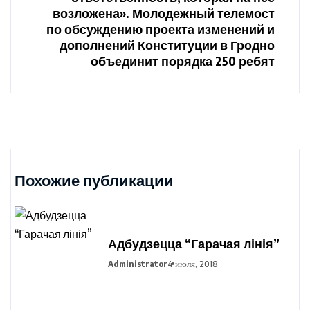
возложена». Молодежный телемост
по обсуждению проекта изменений и
дополнений Конституции в Гродно
объединит порядка 250 ребят
Похожие публикации
Адбудзецца “Гарачая лінія”
Administrator
4 июля, 2018