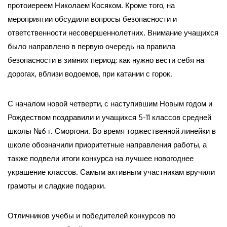
протоиереем Николаем Косяком. Кроме того, на
мероприятии обсудили вопросы безопасности и
ответственности несовершеннолетних. Внимание учащихся
было направлено в первую очередь на правила
безопасности в зимних период: как нужно вести себя на
дорогах, вблизи водоемов, при катании с горок.
С началом новой четверти, с наступившим Новым годом и
Рождеством поздравили и учащихся 5-11 классов средней
школы №6 г. Сморгони. Во время торжественной линейки в
школе обозначили приоритетные направления работы, а
также подвели итоги конкурса на лучшее новогоднее
украшение классов. Самым активным участникам вручили
грамоты и сладкие подарки.
Отличников учебы и победителей конкурсов по