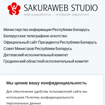
Министерство информации Республики Беларусь
Белорусское телеграфное агентство
Официальный сайт Президента Республики Беларусь
Совет Министров Республики Беларусь
Дятловский исполнительный комитет
Гродненский областной исполнительный комитет
Мы ценим вашу конфиденциальность
Для обеспечения удобства пользователей сайта мы
используем Политику конфиденциальности
персональных данных