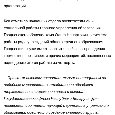
организаций.
Как отметила начальник отдела воспитательной и
социальной работы главного управления образования
Гродненского облисполкома Ольга Ненартович, в системе
работы ряда учреждений общего среднего образования
Гродненщины уже имеется позитивный опыт проведения
торжественных линеек и прочих мероприятий, посвященных
подведению итогов работы за четверть.
– При этом высоким воспитательным потенциалом на
подобных мероприятиях традиционно обладают
торжественные церемонии вноса и выноса
Государственного флага Республики Беларусь. Для
проведения соответствующей церемонии в учреждениях
образования обеспечили создание знаменной группы,