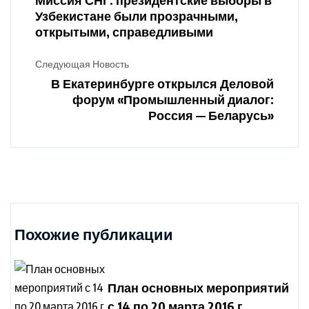
Узбекистане были прозрачными,
открытыми, справедливыми
Следующая Новость
В Екатеринбурге открылся Деловой
форум «Промышленный диалог:
Россия — Беларусь»
Похожие публикации
План основных мероприятий
с 14 по 20 марта 2016 г.