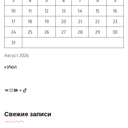
3
4
5
6
7
8
9
10
11
12
13
14
15
16
17
18
19
20
21
22
23
24
25
26
27
28
29
30
31
Август 2026
« Июл
VK
Instagram
YouTube
Telegram
TikTok
Свежие записи