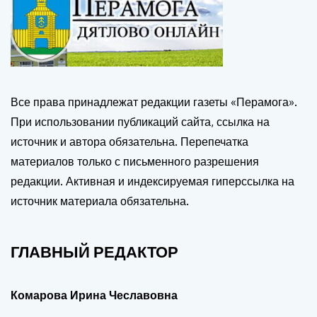
Все права принадлежат редакции газеты «Перамога».
При использовании публикаций сайта, ссылка на
источник и автора обязательна. Перепечатка
материалов только с письменного разрешения
редакции. Активная и индексируемая гиперссылка на
источник материала обязательна.
ГЛАВНЫЙ РЕДАКТОР
Комарова Ирина Чеславовна