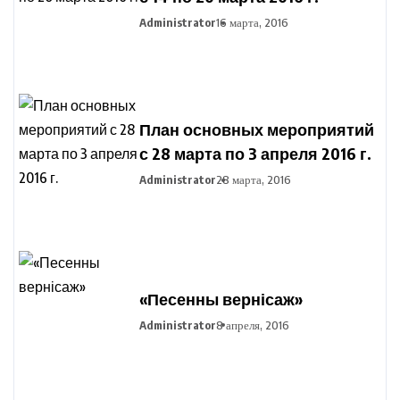
Administrator
16 марта, 2016
План основных мероприятий
с 28 марта по 3 апреля 2016 г.
Administrator
28 марта, 2016
«Песенны вернісаж»
Administrator
8 апреля, 2016