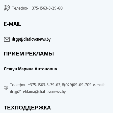
Телефон: +375-1563-3-29-60
E-MAIL
drgp@diatlovonews.by
ПРИЕМ РЕКЛАМЫ
Лещун Марина Антоновна
Телефон: +375-1563-3-29-62, 8(029)69-69-709, e-mail:
drgp21reklama@diatlovonews.by
ТЕХПОДДЕРЖКА