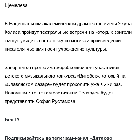
Щемелева.
В Национальном академическом драмтеатре имени Якуба
Коласа пройдут театральные встречи, на которых зрители
смогут увидеть постановку по мотивам произведений
писателя, чье имя носит учреждение культуры.
Завершится программа жеребьевкой для участников
детского музыкального конкурса «Витебск», который на
«Славянском базаре» будет проходить уже в 21-й раз.
Напомним, что в этом состязании Беларусь будет
представлять София Рустамова.
БелТА
Подписывайтесь на телеграм-канал «Дятлово