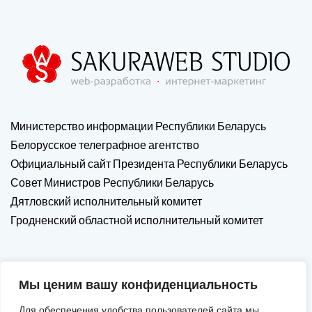
Министерство информации Республики Беларусь
Белорусское телеграфное агентство
Официальный сайт Президента Республики Беларусь
Совет Министров Республики Беларусь
Дятловский исполнительный комитет
Гродненский областной исполнительный комитет
Мы ценим вашу конфиденциальность
Для обеспечения удобства пользователей сайта мы