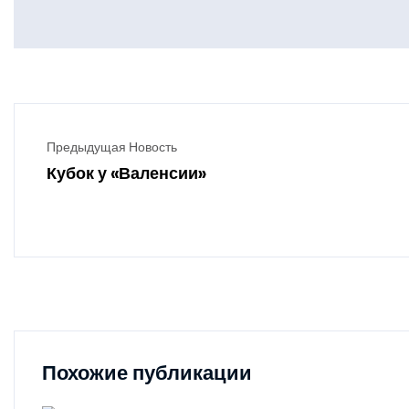
Предыдущая Новость
Кубок у «Валенсии»
Похожие публикации