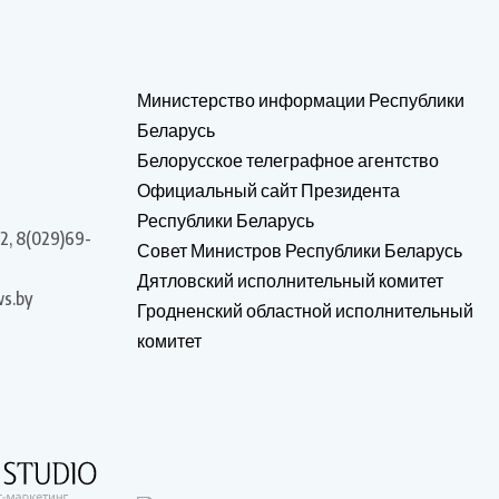
Министерство информации Республики
Беларусь
Белорусское телеграфное агентство
Официальный сайт Президента
Республики Беларусь
2, 8(029)69-
Совет Министров Республики Беларусь
Дятловский исполнительный комитет
s.by
Гродненский областной исполнительный
комитет