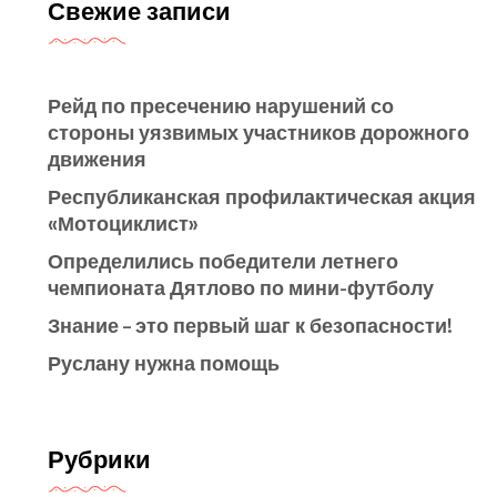
Свежие записи
Рейд по пресечению нарушений со
стороны уязвимых участников дорожного
движения
Республиканская профилактическая акция
«Мотоциклист»
Определились победители летнего
чемпионата Дятлово по мини-футболу
Знание – это первый шаг к безопасности!
Руслану нужна помощь
Рубрики