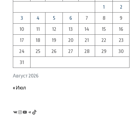
1
2
3
4
5
6
7
8
9
10
11
12
13
14
15
16
17
18
19
20
21
22
23
24
25
26
27
28
29
30
31
Август 2026
« Июл
VK
Instagram
YouTube
Telegram
TikTok