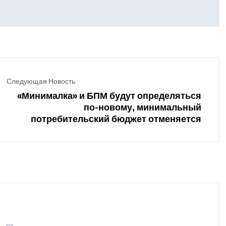
Следующая Новость
«Минималка» и БПМ будут определяться
по-новому, минимальный
потребительский бюджет отменяется