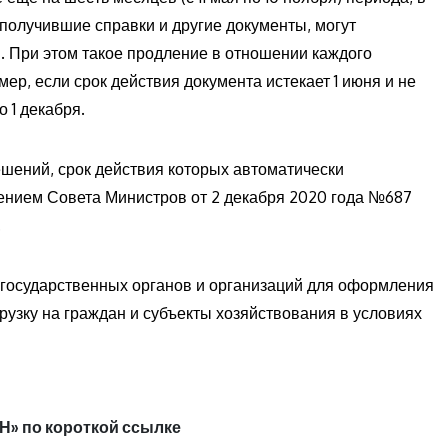
 получившие справки и другие документы, могут
. При этом такое продление в отношении каждого
ер, если срок действия документа истекает 1 июня и не
 1 декабря.
шений, срок действия которых автоматически
ением Совета Министров от 2 декабря 2020 года №687
.
 государственных органов и организаций для оформления
узку на граждан и субъекты хозяйствования в условиях
Н» по короткой ссылке