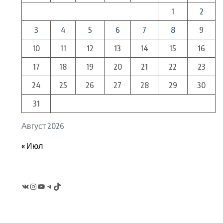
1
2
3
4
5
6
7
8
9
10
11
12
13
14
15
16
17
18
19
20
21
22
23
24
25
26
27
28
29
30
31
Август 2026
« Июл
VK
Instagram
YouTube
Telegram
TikTok