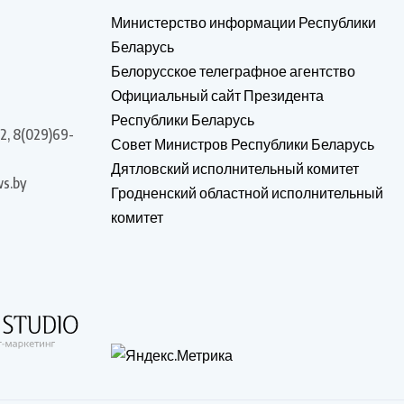
Министерство информации Республики
Беларусь
Белорусское телеграфное агентство
Официальный сайт Президента
Республики Беларусь
2, 8(029)69-
Совет Министров Республики Беларусь
Дятловский исполнительный комитет
s.by
Гродненский областной исполнительный
комитет