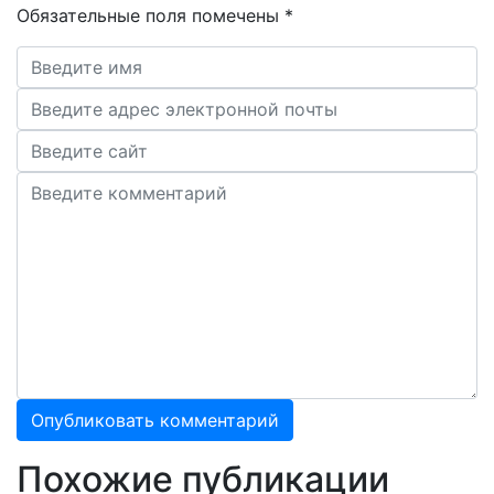
Обязательные поля помечены
*
Похожие публикации