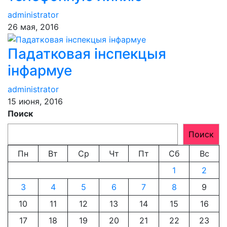
administrator
26 мая, 2016
Падатковая інспекцыя
інфармуе
administrator
15 июня, 2016
Поиск
Поиск
Пн
Вт
Ср
Чт
Пт
Сб
Вс
1
2
3
4
5
6
7
8
9
10
11
12
13
14
15
16
17
18
19
20
21
22
23