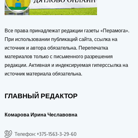
Все права принадлежат редакции газеты «Перамога».
При использовании публикаций сайта, ссылка на
источник и автора обязательна. Перепечатка
материалов только с письменного разрешения
редакции. Активная и индексируемая гиперссылка на
источник материала обязательна.
ГЛАВНЫЙ РЕДАКТОР
Комарова Ирина Чеславовна
Телефон: +375-1563-3-29-60