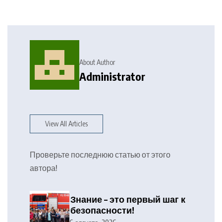
About Author
Administrator
View All Articles
Проверьте последнюю статью от этого
автора!
Знание – это первый шаг к
безопасности!