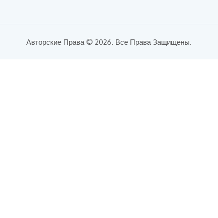
Авторские Права © 2026. Все Права Защищены.