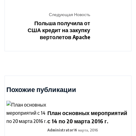
Следующая Новость
Польша получила от
США кредит на закупку
вертолетов Apache
Похожие публикации
План основных мероприятий
с 14 по 20 марта 2016 г.
Administrator
16 марта, 2016