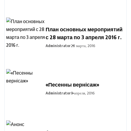
План основных мероприятий
с 28 марта по 3 апреля 2016 г.
Administrator
28 марта, 2016
«Песенны вернісаж»
Administrator
8 апреля, 2016