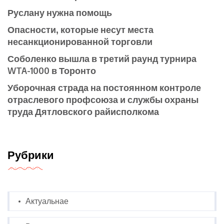
Руслану нужна помощь
Опасности, которые несут места
несанкционированной торговли
Соболенко вышла в третий раунд турнира
WTA-1000 в Торонто
Уборочная страда на постоянном контроле
отраслевого профсоюза и службы охраны
труда Дятловского райисполкома
Рубрики
Актуальнае