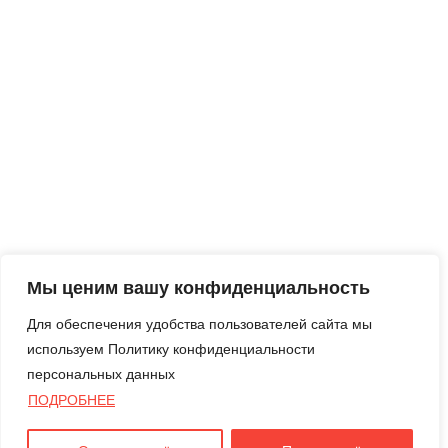
Мы ценим вашу конфиденциальность
Для обеспечения удобства пользователей сайта мы
используем Политику конфиденциальности
персональных данных
ПОДРОБНЕЕ