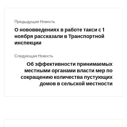
Предыдущая Новость
О нововведениях в работе такси с 1
ноября рассказали в Транспортной
инспекции
Следующая Новость
Об эффективности принимаемых
местными органами власти мер по
сокращению количества пустующих
домов в сельской местности