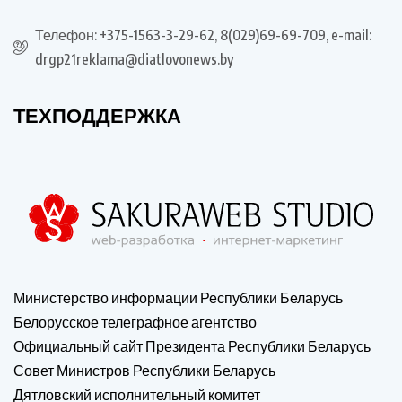
Телефон: +375-1563-3-29-62, 8(029)69-69-709, e-mail:
drgp21reklama@diatlovonews.by
ТЕХПОДДЕРЖКА
Министерство информации Республики Беларусь
Белорусское телеграфное агентство
Официальный сайт Президента Республики Беларусь
Совет Министров Республики Беларусь
Дятловский исполнительный комитет