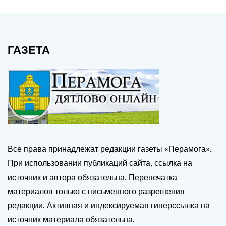
ГАЗЕТА
Все права принадлежат редакции газеты «Перамога».
При использовании публикаций сайта, ссылка на
источник и автора обязательна. Перепечатка
материалов только с письменного разрешения
редакции. Активная и индексируемая гиперссылка на
источник материала обязательна.