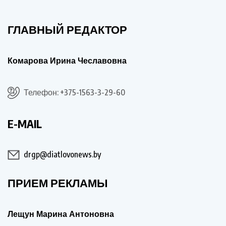
ГЛАВНЫЙ РЕДАКТОР
Комарова Ирина Чеславовна
Телефон: +375-1563-3-29-60
E-MAIL
drgp@diatlovonews.by
ПРИЕМ РЕКЛАМЫ
Лещун Марина Антоновна