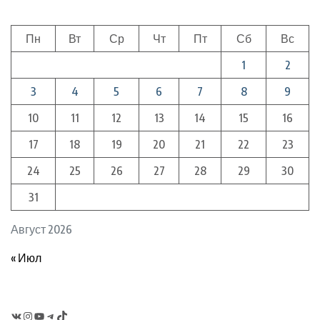
Пн
Вт
Ср
Чт
Пт
Сб
Вс
1
2
3
4
5
6
7
8
9
10
11
12
13
14
15
16
17
18
19
20
21
22
23
24
25
26
27
28
29
30
31
Август 2026
« Июл