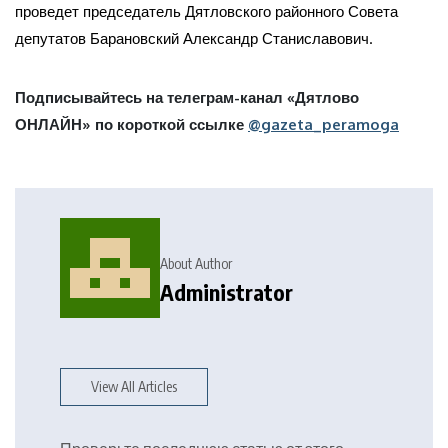
проведет председатель Дятловского районного Совета
депутатов Барановский Александр Станиславович.
Подписывайтесь на телеграм-канал «Дятлово
ОНЛАЙН» по короткой ссылке
@gazeta_peramoga
About Author
Administrator
View All Articles