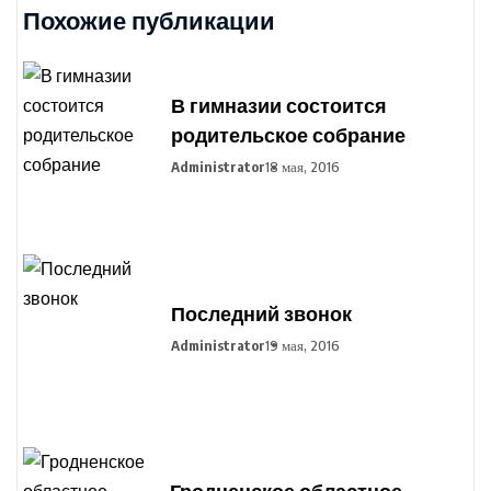
Похожие публикации
В гимназии состоится
родительское собрание
Administrator
18 мая, 2016
Последний звонок
Administrator
19 мая, 2016
Гродненское областное