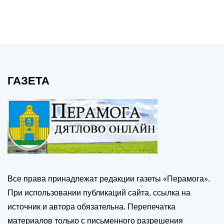
ГАЗЕТА
Все права принадлежат редакции газеты «Перамога».
При использовании публикаций сайта, ссылка на
источник и автора обязательна. Перепечатка
материалов только с письменного разрешения