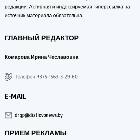
редакции. Активная и индексируемая гиперссылка на
источник материала обязательна.
ГЛАВНЫЙ РЕДАКТОР
Комарова Ирина Чеславовна
Телефон: +375-1563-3-29-60
E-MAIL
drgp@diatlovonews.by
ПРИЕМ РЕКЛАМЫ