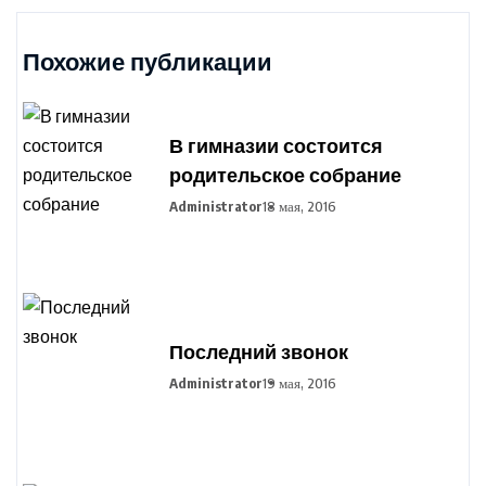
Похожие публикации
В гимназии состоится
родительское собрание
Administrator
18 мая, 2016
Последний звонок
Administrator
19 мая, 2016