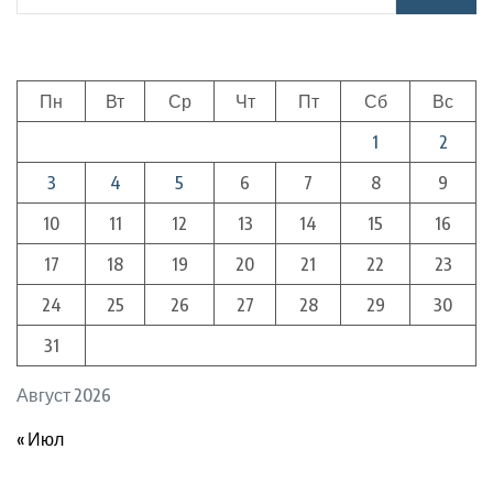
Пн
Вт
Ср
Чт
Пт
Сб
Вс
1
2
3
4
5
6
7
8
9
10
11
12
13
14
15
16
17
18
19
20
21
22
23
24
25
26
27
28
29
30
31
Август 2026
« Июл