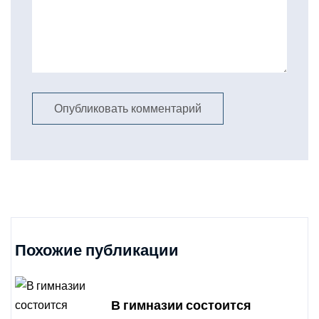
Похожие публикации
В гимназии состоится