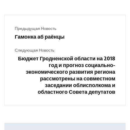
Предыдущая Новость
Гамонка аб раёнцы
Следующая Новость
Бюджет Гродненской области на 2018
год и прогноз социально-
экономического развития региона
рассмотрены на совместном
заседании облисполкома и
областного Совета депутатов