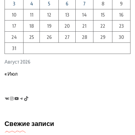
3
4
5
6
7
8
9
10
11
12
13
14
15
16
17
18
19
20
21
22
23
24
25
26
27
28
29
30
31
Август 2026
« Июл
VK
Instagram
YouTube
Telegram
TikTok
Свежие записи