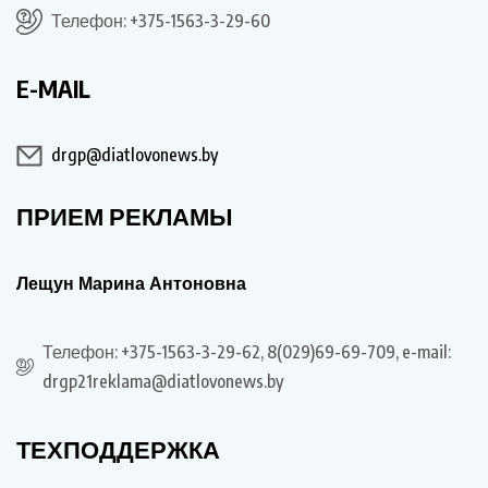
Телефон: +375-1563-3-29-60
E-MAIL
drgp@diatlovonews.by
ПРИЕМ РЕКЛАМЫ
Лещун Марина Антоновна
Телефон: +375-1563-3-29-62, 8(029)69-69-709, e-mail:
drgp21reklama@diatlovonews.by
ТЕХПОДДЕРЖКА