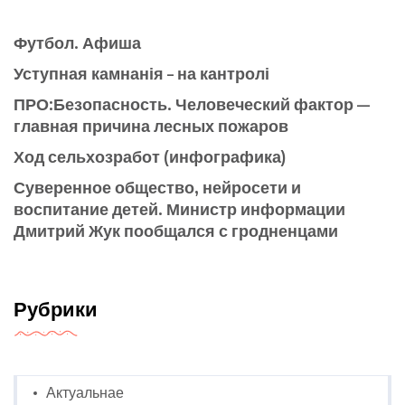
Футбол. Афиша
Уступная камнанія – на кантролі
ПРО:Безопасность. Человеческий фактор —
главная причина лесных пожаров
Ход сельхозработ (инфографика)
Суверенное общество, нейросети и
воспитание детей. Министр информации
Дмитрий Жук пообщался с гродненцами
Рубрики
Актуальнае