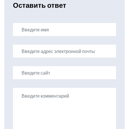
Оставить ответ