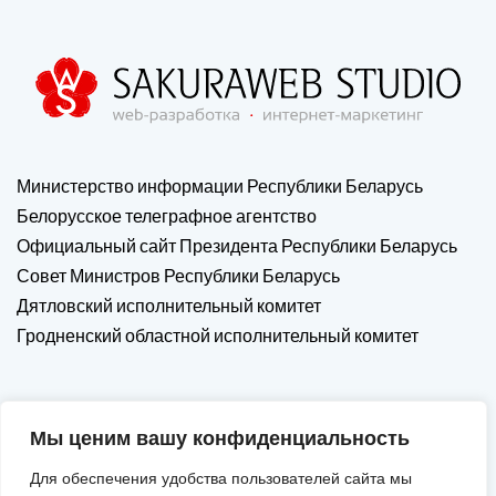
Министерство информации Республики Беларусь
Белорусское телеграфное агентство
Официальный сайт Президента Республики Беларусь
Совет Министров Республики Беларусь
Дятловский исполнительный комитет
Гродненский областной исполнительный комитет
Мы ценим вашу конфиденциальность
Для обеспечения удобства пользователей сайта мы