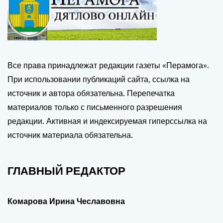
Все права принадлежат редакции газеты «Перамога».
При использовании публикаций сайта, ссылка на
источник и автора обязательна. Перепечатка
материалов только с письменного разрешения
редакции. Активная и индексируемая гиперссылка на
источник материала обязательна.
ГЛАВНЫЙ РЕДАКТОР
Комарова Ирина Чеславовна