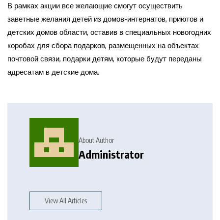
В рамках акции все желающие смогут осуществить
заветные желания детей из домов-интернатов, приютов и
детских домов области, оставив в специальных новогодних
коробах для сбора подарков, размещенных на объектах
почтовой связи, подарки детям, которые будут переданы
адресатам в детские дома.
About Author
Administrator
View All Articles