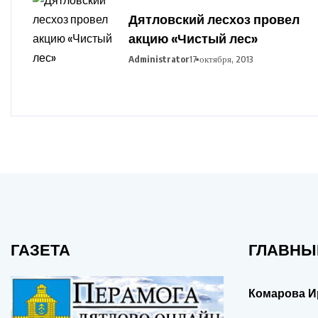
Дятловский лесхоз провел
акцию «Чистый лес»
Administrator
17 октября, 2013
ГАЗЕТА
ГЛАВНЫ
Комарова И