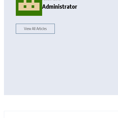
Administrator
View All Articles