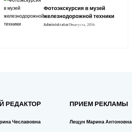
Фотоэкскурсия в музей
железнодорожной техники
Administrator
13 августа, 2014
Й РЕДАКТОР
ПРИЕМ РЕКЛАМЫ
рина Чеславовна
Лещун Марина Антоновна