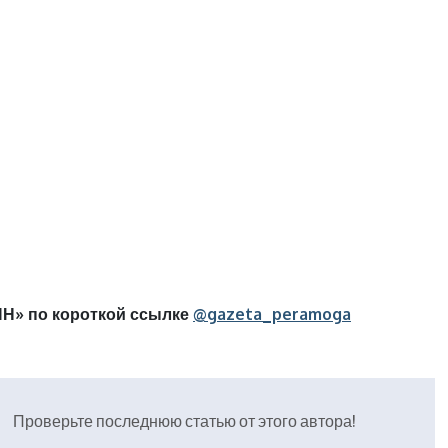
Н» по короткой ссылке
@gazeta_peramoga
Проверьте последнюю статью от этого автора!