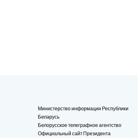
Министерство информации Республики
Беларусь
Белорусское телеграфное агентство
Официальный сайт Президента