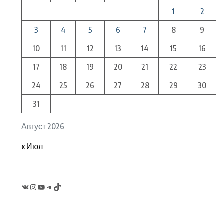
1
2
3
4
5
6
7
8
9
10
11
12
13
14
15
16
17
18
19
20
21
22
23
24
25
26
27
28
29
30
31
Август 2026
« Июл
VK
Instagram
YouTube
Telegram
TikTok