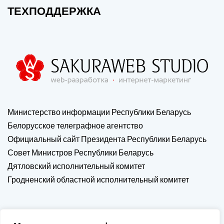
ТЕХПОДДЕРЖКА
Министерство информации Республики Беларусь
Белорусское телеграфное агентство
Официальный сайт Президента Республики Беларусь
Совет Министров Республики Беларусь
Дятловский исполнительный комитет
Гродненский областной исполнительный комитет