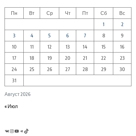
Пн
Вт
Ср
Чт
Пт
Сб
Вс
1
2
3
4
5
6
7
8
9
10
11
12
13
14
15
16
17
18
19
20
21
22
23
24
25
26
27
28
29
30
31
Август 2026
« Июл
VK
Instagram
YouTube
Telegram
TikTok