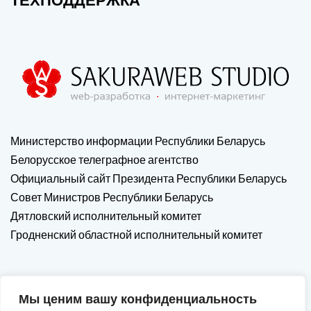
Министерство информации Республики Беларусь
Белорусское телеграфное агентство
Официальный сайт Президента Республики Беларусь
Совет Министров Республики Беларусь
Дятловский исполнительный комитет
Гродненский областной исполнительный комитет
Мы ценим вашу конфиденциальность