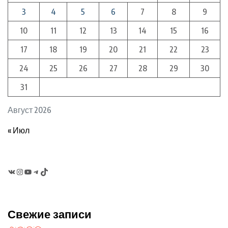
3
4
5
6
7
8
9
10
11
12
13
14
15
16
17
18
19
20
21
22
23
24
25
26
27
28
29
30
31
Август 2026
« Июл
VK
Instagram
YouTube
Telegram
TikTok
Свежие записи