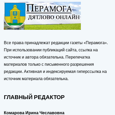
Все права принадлежат редакции газеты «Перамога».
При использовании публикаций сайта, ссылка на
источник и автора обязательна. Перепечатка
материалов только с письменного разрешения
редакции. Активная и индексируемая гиперссылка на
источник материала обязательна.
ГЛАВНЫЙ РЕДАКТОР
Комарова Ирина Чеславовна