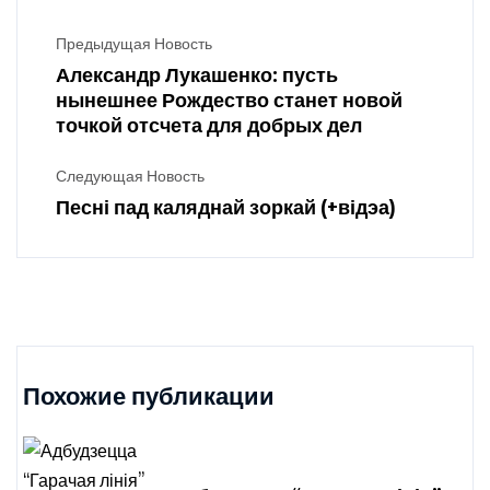
Предыдущая Новость
Александр Лукашенко: пусть
нынешнее Рождество станет новой
точкой отсчета для добрых дел
Следующая Новость
Песні пад каляднай зоркай (+відэа)
Похожие публикации