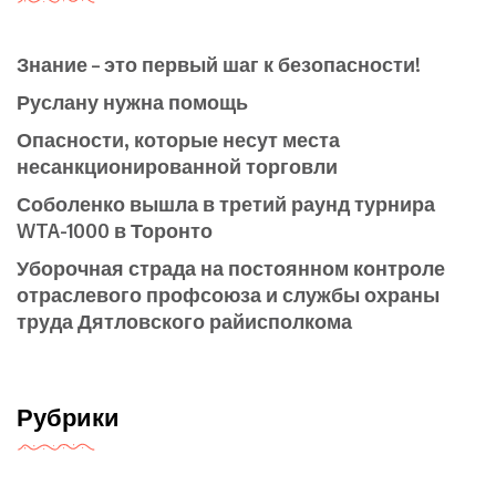
Знание – это первый шаг к безопасности!
Руслану нужна помощь
Опасности, которые несут места
несанкционированной торговли
Соболенко вышла в третий раунд турнира
WTA-1000 в Торонто
Уборочная страда на постоянном контроле
отраслевого профсоюза и службы охраны
труда Дятловского райисполкома
Рубрики