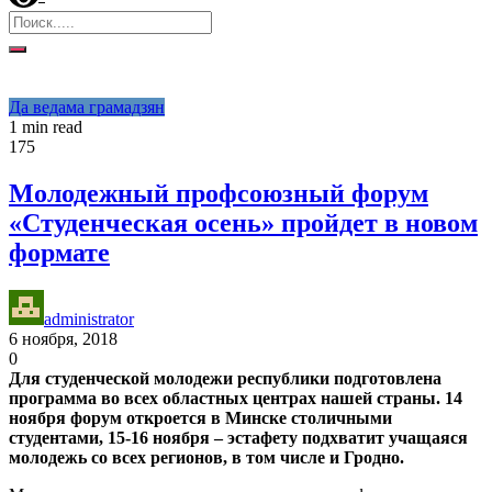
Да ведама грамадзян
1 min read
175
Молодежный профсоюзный форум
«Студенческая осень» пройдет в новом
формате
administrator
6 ноября, 2018
0
Для студенческой молодежи республики подготовлена
программа во всех областных центрах нашей страны. 14
ноября форум откроется в Минске столичными
студентами, 15-16 ноября – эстафету подхватит учащаяся
молодежь со всех регионов, в том числе и Гродно.