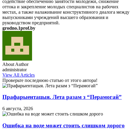
содействие обеспечению занятости молодежи, снижение
оттока и закрепление молодых специалистов на рабочих
местах, а также налаживание конструктивного диалога между
выпускниками учреждений высшего образования и
руководством предприятий.
grodno.1prof.by
About Author
administrator
View All Articles
Проверьте последнюю статью от этого автора!
Прафарыентацыя. Лета разам з “Перамогай”
6 августа, 2026
Ошибка на воде может стоить слишком дорого