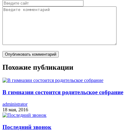
Похожие публикации
В гимназии состоится родительское собрание
administrator
18 мая, 2016
Последний звонок