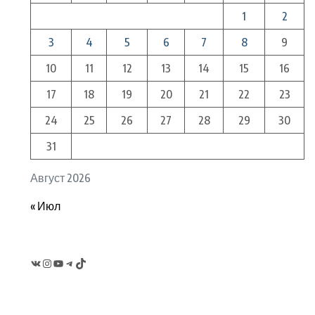
1
2
3
4
5
6
7
8
9
10
11
12
13
14
15
16
17
18
19
20
21
22
23
24
25
26
27
28
29
30
31
Август 2026
« Июл
VK
Instagram
YouTube
Telegram
TikTok