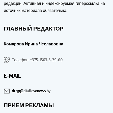
редакции. Активная и индексируемая гиперссылка на
источник материала обязательна.
ГЛАВНЫЙ РЕДАКТОР
Комарова Ирина Чеславовна
Телефон: +375-1563-3-29-60
E-MAIL
drgp@diatlovonews.by
ПРИЕМ РЕКЛАМЫ