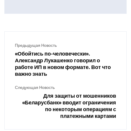
Предыдущая Новость
«Обойтись по-человечески».
Александр Лукашенко говорил о
работе ИП в новом формате. Вот что
важно знать
Следующая Новость
Для защиты от мошенников
«Беларусбанк» вводит ограничения
по некоторым операциям с
платежными картами