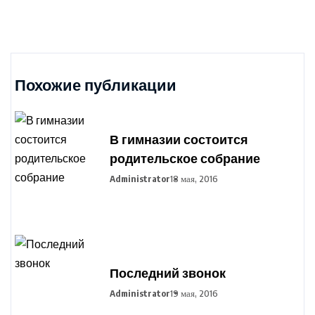
Похожие публикации
В гимназии состоится
родительское собрание
Administrator
18 мая, 2016
Последний звонок
Administrator
19 мая, 2016