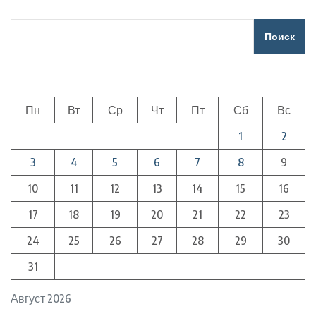
Поиск
Пн
Вт
Ср
Чт
Пт
Сб
Вс
1
2
3
4
5
6
7
8
9
10
11
12
13
14
15
16
17
18
19
20
21
22
23
24
25
26
27
28
29
30
31
Август 2026