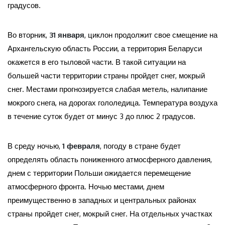
градусов.
Во вторник,
31 января
, циклон продолжит свое смещение на
Архангельскую область России, а территория Беларуси
окажется в его тыловой части. В такой ситуации на
большей части территории страны пройдет снег, мокрый
снег. Местами прогнозируется слабая метель, налипание
мокрого снега, на дорогах гололедица. Температура воздуха
в течение суток будет от минус 3 до плюс 2 градусов.
В среду ночью,
1 февраля
, погоду в стране будет
определять область пониженного атмосферного давления,
днем с территории Польши ожидается перемещение
атмосферного фронта. Ночью местами, днем
преимущественно в западных и центральных районах
страны пройдет снег, мокрый снег. На отдельных участках