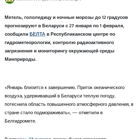
Метель, гололедицу и ночные морозы до 12 градусов
прогнозируют в Беларуси с 27 января по 1 февраля,
сообщили
БЕЛТА
в Республиканском центре по
гидрометеорологии, контролю радиоактивного
загрязнения и мониторингу окружающей среды
Минприроды.
«Январь близится к завершению. Приток океанического
воздуха, удерживавший в Беларуси теплую погоду,
потеснила область повышенного атмосферного давления, в
стране стало подмораживать», — отметили в
Белгидромете.