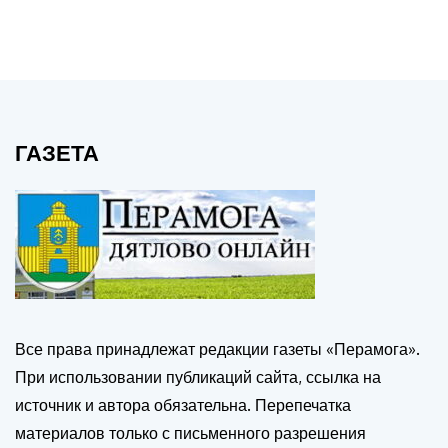
ГАЗЕТА
Все права принадлежат редакции газеты «Перамога».
При использовании публикаций сайта, ссылка на
источник и автора обязательна. Перепечатка
материалов только с письменного разрешения