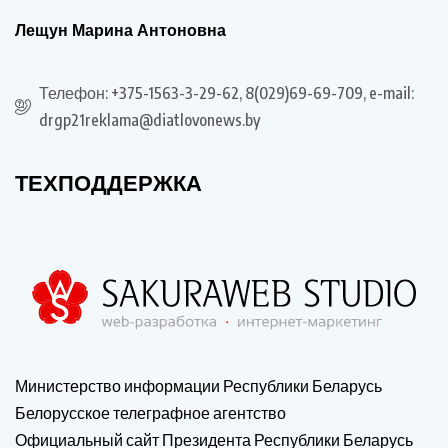
Лещун Марина Антоновна
Телефон: +375-1563-3-29-62, 8(029)69-69-709, e-mail:
drgp21reklama@diatlovonews.by
ТЕХПОДДЕРЖКА
Министерство информации Республики Беларусь
Белорусское телеграфное агентство
Официальный сайт Президента Республики Беларусь